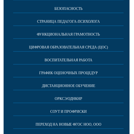
БЕЗОПАСНОСТЬ
СТРАНИЦА ПЕДАГОГА-ПСИХОЛОГА
ФУНКЦИОНАЛЬНАЯ ГРАМОТНОСТЬ
ЦИФРОВАЯ ОБРАЗОВАТЕЛЬНАЯ СРЕДА (ЦОС)
ВОСПИТАТЕЛЬНАЯ РАБОТА
ГРАФИК ОЦЕНОЧНЫХ ПРОЦЕДУР
ДИСТАНЦИОННОЕ ОБУЧЕНИЕ
ОРКСЭ/ОДНКНР
СОУТ И ПРОФРИСКИ
ПЕРЕХОД НА НОВЫЕ ФГОС НОО, ООО