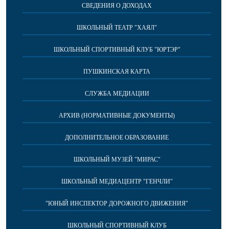
СВЕДЕНИЯ О ДОХОДАХ
ШКОЛЬНЫЙ ТЕАТР "ХАЯЛ"
ШКОЛЬНЫЙ СПОРТИВНЫЙ КЛУБ "ЮРТЭР"
ПУШКИНСКАЯ КАРТА
СЛУЖБА МЕДИАЦИИ
АРХИВ (НОРМАТИВНЫЕ ДОКУМЕНТЫ)
ДОПОЛНИТЕЛЬНОЕ ОБРАЗОВАНИЕ
ШКОЛЬНЫЙ МУЗЕЙ "МИРАС"
ШКОЛЬНЫЙ МЕДИАЦЕНТР "ГЕНЧЛИ"
"ЮНЫЙ ИНСПЕКТОР ДОРОЖНОГО ДВИЖЕНИЯ"
ШКОЛЬНЫЙ СПОРТИВНЫЙ КЛУБ