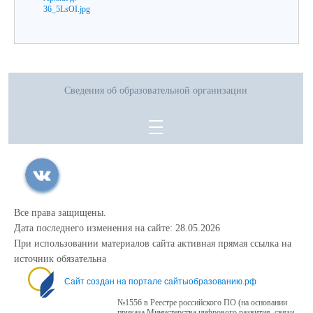
Сведения об образовательной организации
Все права защищены.
Дата последнего изменения на сайте: 28.05.2026
При использовании материалов сайта активная прямая ссылка на
источник обязательна
Сайт создан на портале сайтыобразованию.рф
№1556 в Реестре российского ПО (на основании
приказа Министерства цифрового развития, связи