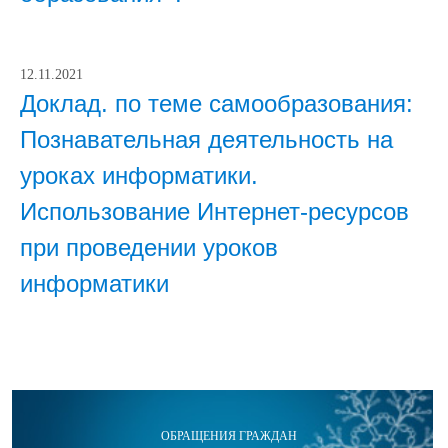
12.11.2021
Доклад. по теме самообразования:
Познавательная деятельность на
уроках информатики.
Использование Интернет-ресурсов
при проведении уроков
информатики
ОБРАЩЕНИЯ ГРАЖДАН