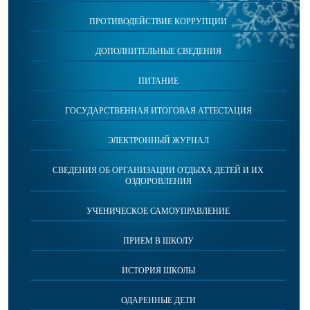
ПРОТИВОДЕЙСТВИЕ КОРРУПЦИИ
ДОПОЛНИТЕЛЬНЫЕ СВЕДЕНИЯ
ПИТАНИЕ
ГОСУДАРСТВЕННАЯ ИТОГОВАЯ АТТЕСТАЦИЯ
ЭЛЕКТРОННЫЙ ЖУРНАЛ
СВЕДЕНИЯ ОБ ОРГАНИЗАЦИИ ОТДЫХА ДЕТЕЙ И ИХ
ОЗДОРОВЛЕНИЯ
УЧЕНИЧЕСКОЕ САМОУПРАВЛЕНИЕ
ПРИЕМ В ШКОЛУ
ИСТОРИЯ ШКОЛЫ
ОДАРЕННЫЕ ДЕТИ