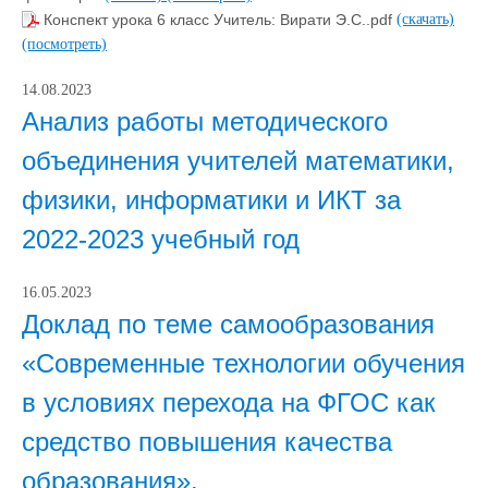
Конспект урока 6 класс Учитель: Вирати Э.С..pdf
(скачать)
(посмотреть)
14.08.2023
Анализ работы методического
объединения учителей математики,
физики, информатики и ИКТ за
2022-2023 учебный год
16.05.2023
Доклад по теме самообразования
«Современные технологии обучения
в условиях перехода на ФГОС как
средство повышения качества
образования».