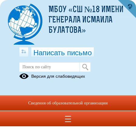
МБОУ «СШ №18 ИМЕНИ
ГЕНЕРАЛА ИСМАИЛА
БУЛАТОВА»
Написать письмо
Версия для слабовидящих
Сведения об образовательной организации