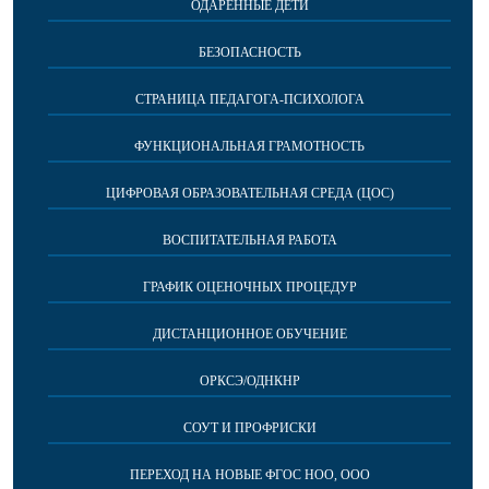
ОДАРЕННЫЕ ДЕТИ
БЕЗОПАСНОСТЬ
СТРАНИЦА ПЕДАГОГА-ПСИХОЛОГА
ФУНКЦИОНАЛЬНАЯ ГРАМОТНОСТЬ
ЦИФРОВАЯ ОБРАЗОВАТЕЛЬНАЯ СРЕДА (ЦОС)
ВОСПИТАТЕЛЬНАЯ РАБОТА
ГРАФИК ОЦЕНОЧНЫХ ПРОЦЕДУР
ДИСТАНЦИОННОЕ ОБУЧЕНИЕ
ОРКСЭ/ОДНКНР
СОУТ И ПРОФРИСКИ
ПЕРЕХОД НА НОВЫЕ ФГОС НОО, ООО