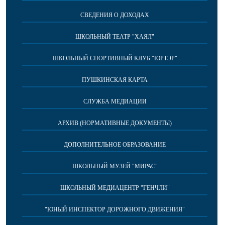
СВЕДЕНИЯ О ДОХОДАХ
ШКОЛЬНЫЙ ТЕАТР "ХАЯЛ"
ШКОЛЬНЫЙ СПОРТИВНЫЙ КЛУБ "ЮРТЭР"
ПУШКИНСКАЯ КАРТА
СЛУЖБА МЕДИАЦИИ
АРХИВ (НОРМАТИВНЫЕ ДОКУМЕНТЫ)
ДОПОЛНИТЕЛЬНОЕ ОБРАЗОВАНИЕ
ШКОЛЬНЫЙ МУЗЕЙ "МИРАС"
ШКОЛЬНЫЙ МЕДИАЦЕНТР "ГЕНЧЛИ"
"ЮНЫЙ ИНСПЕКТОР ДОРОЖНОГО ДВИЖЕНИЯ"