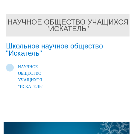
НАУЧНОЕ ОБЩЕСТВО УЧАЩИХСЯ
"ИСКАТЕЛЬ"
Школьное научное общество
"Искатель"
НАУЧНОЕ
ОБЩЕСТВО
УЧАЩИХСЯ
"ИСКАТЕЛЬ"