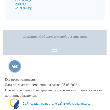
Сведения об образовательной организации
Все права защищены.
Дата последнего изменения на сайте: 28.05.2026
При использовании материалов сайта активная прямая ссылка на
источник обязательна
Сайт создан на портале сайтыобразованию.рф