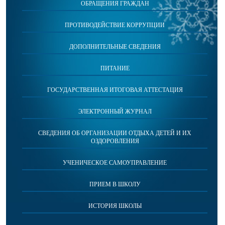
ОБРАЩЕНИЯ ГРАЖДАН
ПРОТИВОДЕЙСТВИЕ КОРРУПЦИИ
ДОПОЛНИТЕЛЬНЫЕ СВЕДЕНИЯ
ПИТАНИЕ
ГОСУДАРСТВЕННАЯ ИТОГОВАЯ АТТЕСТАЦИЯ
ЭЛЕКТРОННЫЙ ЖУРНАЛ
СВЕДЕНИЯ ОБ ОРГАНИЗАЦИИ ОТДЫХА ДЕТЕЙ И ИХ
ОЗДОРОВЛЕНИЯ
УЧЕНИЧЕСКОЕ САМОУПРАВЛЕНИЕ
ПРИЕМ В ШКОЛУ
ИСТОРИЯ ШКОЛЫ