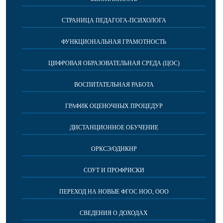
СТРАНИЦА ПЕДАГОГА-ПСИХОЛОГА
ФУНКЦИОНАЛЬНАЯ ГРАМОТНОСТЬ
ЦИФРОВАЯ ОБРАЗОВАТЕЛЬНАЯ СРЕДА (ЦОС)
ВОСПИТАТЕЛЬНАЯ РАБОТА
ГРАФИК ОЦЕНОЧНЫХ ПРОЦЕДУР
ДИСТАНЦИОННОЕ ОБУЧЕНИЕ
ОРКСЭ/ОДНКНР
СОУТ И ПРОФРИСКИ
ПЕРЕХОД НА НОВЫЕ ФГОС НОО, ООО
СВЕДЕНИЯ О ДОХОДАХ