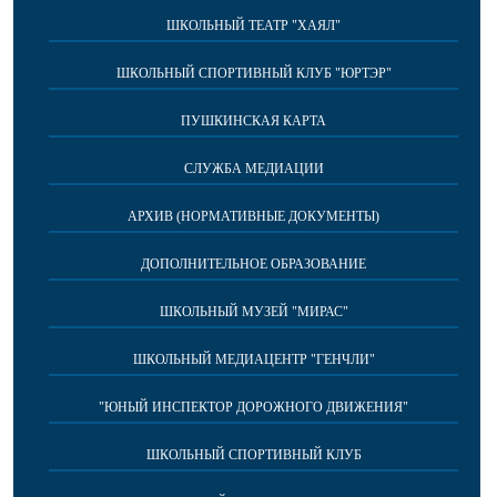
ШКОЛЬНЫЙ ТЕАТР "ХАЯЛ"
ШКОЛЬНЫЙ СПОРТИВНЫЙ КЛУБ "ЮРТЭР"
ПУШКИНСКАЯ КАРТА
СЛУЖБА МЕДИАЦИИ
АРХИВ (НОРМАТИВНЫЕ ДОКУМЕНТЫ)
ДОПОЛНИТЕЛЬНОЕ ОБРАЗОВАНИЕ
ШКОЛЬНЫЙ МУЗЕЙ "МИРАС"
ШКОЛЬНЫЙ МЕДИАЦЕНТР "ГЕНЧЛИ"
"ЮНЫЙ ИНСПЕКТОР ДОРОЖНОГО ДВИЖЕНИЯ"
ШКОЛЬНЫЙ СПОРТИВНЫЙ КЛУБ