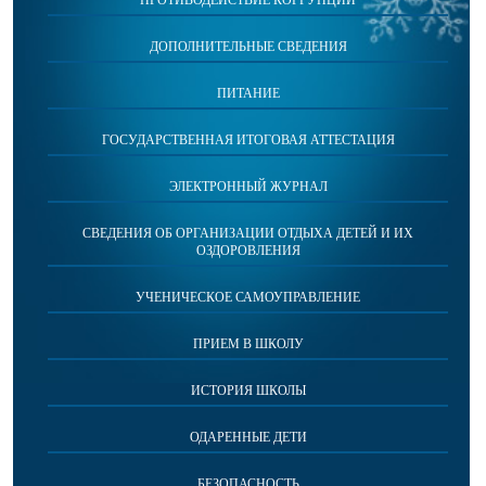
ПРОТИВОДЕЙСТВИЕ КОРРУПЦИИ
ДОПОЛНИТЕЛЬНЫЕ СВЕДЕНИЯ
ПИТАНИЕ
ГОСУДАРСТВЕННАЯ ИТОГОВАЯ АТТЕСТАЦИЯ
ЭЛЕКТРОННЫЙ ЖУРНАЛ
СВЕДЕНИЯ ОБ ОРГАНИЗАЦИИ ОТДЫХА ДЕТЕЙ И ИХ
ОЗДОРОВЛЕНИЯ
УЧЕНИЧЕСКОЕ САМОУПРАВЛЕНИЕ
ПРИЕМ В ШКОЛУ
ИСТОРИЯ ШКОЛЫ
ОДАРЕННЫЕ ДЕТИ
БЕЗОПАСНОСТЬ