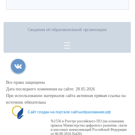
Сведения об образовательной организации
Все права защищены.
Дата последнего изменения на сайте: 28.05.2026
При использовании материалов сайта активная прямая ссылка на
источник обязательна
Сайт создан на портале сайтыобразованию.рф
№1556 в Реестре российского ПО (на основании
приказа Министерства цифрового развития, связи
и массовых коммуникаций Российской Федерации
от 06.09.2016 №426)