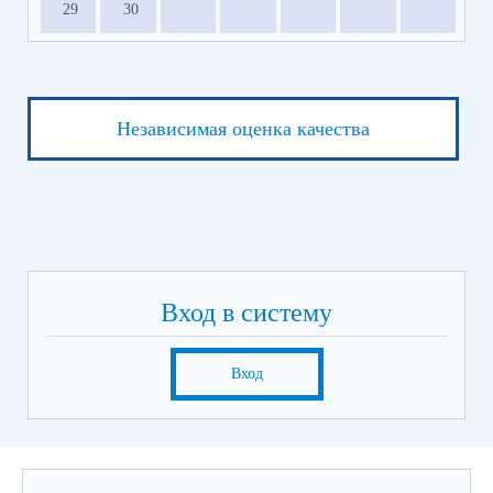
29
30
Независимая оценка качества
Вход в систему
Вход