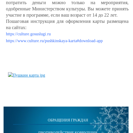
потратить деньги можно только на мероприятия,
одобренные Министерством культуры. Вы можете принять
участие в программе, если ваш возраст от 14 до 22 лет.
Пошаговая инструкция для оформления карты размещена
на сайтах:
https://culture.gosuslugi.ru
https://www.culture.ru/pushkinskaya-karta#download-app
ОБРАЩЕНИЯ ГРАЖДАН