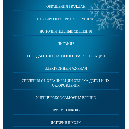
ОБРАЩЕНИЯ ГРАЖДАН
ПРОТИВОДЕЙСТВИЕ КОРРУПЦИИ
ДОПОЛНИТЕЛЬНЫЕ СВЕДЕНИЯ
ПИТАНИЕ
ГОСУДАРСТВЕННАЯ ИТОГОВАЯ АТТЕСТАЦИЯ
ЭЛЕКТРОННЫЙ ЖУРНАЛ
СВЕДЕНИЯ ОБ ОРГАНИЗАЦИИ ОТДЫХА ДЕТЕЙ И ИХ
ОЗДОРОВЛЕНИЯ
УЧЕНИЧЕСКОЕ САМОУПРАВЛЕНИЕ
ПРИЕМ В ШКОЛУ
ИСТОРИЯ ШКОЛЫ