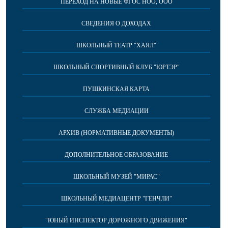
ПЕРЕХОД НА НОВЫЕ ФГОС НОО, ООО
СВЕДЕНИЯ О ДОХОДАХ
ШКОЛЬНЫЙ ТЕАТР "ХАЯЛ"
ШКОЛЬНЫЙ СПОРТИВНЫЙ КЛУБ "ЮРТЭР"
ПУШКИНСКАЯ КАРТА
СЛУЖБА МЕДИАЦИИ
АРХИВ (НОРМАТИВНЫЕ ДОКУМЕНТЫ)
ДОПОЛНИТЕЛЬНОЕ ОБРАЗОВАНИЕ
ШКОЛЬНЫЙ МУЗЕЙ "МИРАС"
ШКОЛЬНЫЙ МЕДИАЦЕНТР "ГЕНЧЛИ"
"ЮНЫЙ ИНСПЕКТОР ДОРОЖНОГО ДВИЖЕНИЯ"