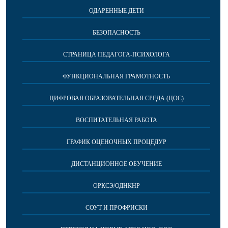
ОДАРЕННЫЕ ДЕТИ
БЕЗОПАСНОСТЬ
СТРАНИЦА ПЕДАГОГА-ПСИХОЛОГА
ФУНКЦИОНАЛЬНАЯ ГРАМОТНОСТЬ
ЦИФРОВАЯ ОБРАЗОВАТЕЛЬНАЯ СРЕДА (ЦОС)
ВОСПИТАТЕЛЬНАЯ РАБОТА
ГРАФИК ОЦЕНОЧНЫХ ПРОЦЕДУР
ДИСТАНЦИОННОЕ ОБУЧЕНИЕ
ОРКСЭ/ОДНКНР
СОУТ И ПРОФРИСКИ