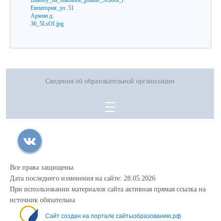
Сведения об образовательной организации
Все права защищены.
Дата последнего изменения на сайте: 28.05.2026
При использовании материалов сайта активная прямая ссылка на
источник обязательна
Сайт создан на портале сайтыобразованию.рф