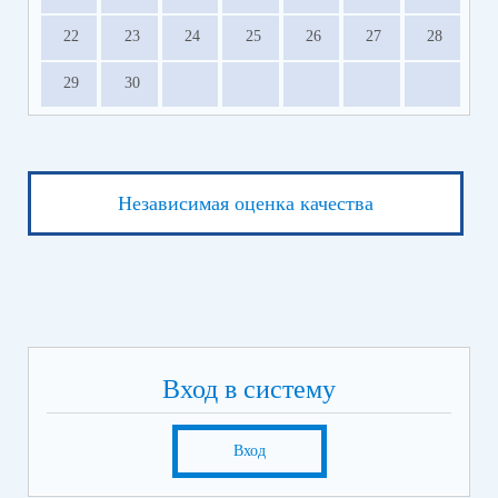
22
23
24
25
26
27
28
29
30
Независимая оценка качества
Вход в систему
Вход