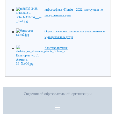
инфографика «Приём – 2022: инструкция по
поступлению в вуз»
Опрос о качестве оказания государственных и
муниципальных услуг
Качество питания
Сведения об образовательной организации