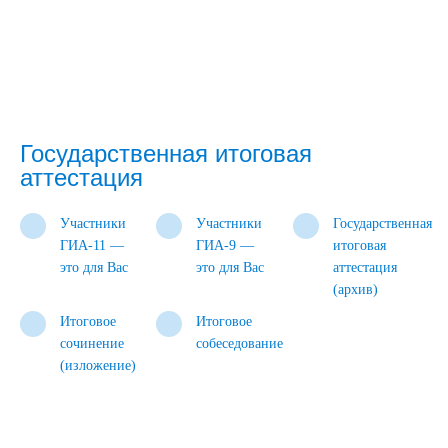
Государственная итоговая
аттестация
Участники
Участники
Государственная
ГИА-11 —
ГИА-9 —
итоговая
это для Вас
это для Вас
аттестация
(архив)
Итоговое
Итоговое
сочинение
собеседование
(изложение)