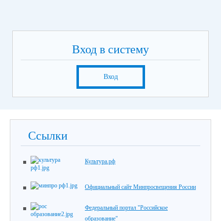
Вход в систему
Вход
Ссылки
Культура.рф
Официальный сайт Минпросвещения России
Федеральный портал "Российское
образование"