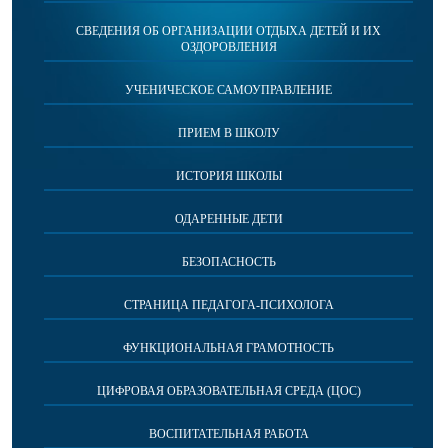
СВЕДЕНИЯ ОБ ОРГАНИЗАЦИИ ОТДЫХА ДЕТЕЙ И ИХ
ОЗДОРОВЛЕНИЯ
УЧЕНИЧЕСКОЕ САМОУПРАВЛЕНИЕ
ПРИЕМ В ШКОЛУ
ИСТОРИЯ ШКОЛЫ
ОДАРЕННЫЕ ДЕТИ
БЕЗОПАСНОСТЬ
СТРАНИЦА ПЕДАГОГА-ПСИХОЛОГА
ФУНКЦИОНАЛЬНАЯ ГРАМОТНОСТЬ
ЦИФРОВАЯ ОБРАЗОВАТЕЛЬНАЯ СРЕДА (ЦОС)
ВОСПИТАТЕЛЬНАЯ РАБОТА