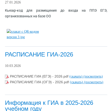
27.01.2026
Кьюар-код для размещения до входа на ППЭ ЕГЭ,
организованных на базе ОО
РАСПИСАНИЕ ГИА-2026
10.03.2026
РАСПИСАНИЕ ГИА (ЕГЭ) - 2026.pdf
(скачать)
(посмотреть)
РАСПИСАНИЕ ГИА (ОГЭ) - 2026.pdf
(скачать)
(посмотреть)
Информация к ГИА в 2025-2026
учебном году