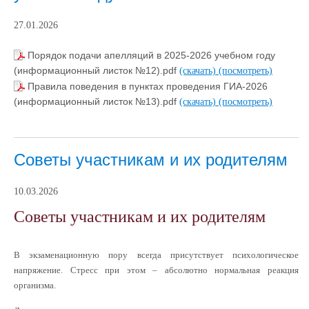
27.01.2026
Порядок подачи апелляций в 2025-2026 учебном году
(информационный листок №12).pdf
(скачать)
(посмотреть)
Правила поведения в пунктах проведения ГИА-2026
(информационный листок №13).pdf
(скачать)
(посмотреть)
Советы участникам и их родителям
10.03.2026
Советы участникам и их родителям
В экзаменационную пору всегда присутствует психологическое
напряжение. Стресс при этом – абсолютно нормальная реакция
организма.