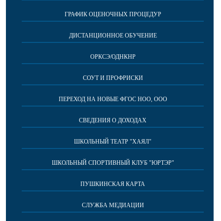
ГРАФИК ОЦЕНОЧНЫХ ПРОЦЕДУР
ДИСТАНЦИОННОЕ ОБУЧЕНИЕ
ОРКСЭ/ОДНКНР
СОУТ И ПРОФРИСКИ
ПЕРЕХОД НА НОВЫЕ ФГОС НОО, ООО
СВЕДЕНИЯ О ДОХОДАХ
ШКОЛЬНЫЙ ТЕАТР "ХАЯЛ"
ШКОЛЬНЫЙ СПОРТИВНЫЙ КЛУБ "ЮРТЭР"
ПУШКИНСКАЯ КАРТА
СЛУЖБА МЕДИАЦИИ