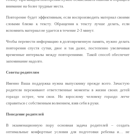
внимание на более трудные места.
Повторение будет эффективным, если воспроизводить материал своими
словами близко к тексту. Обращения к тексту лучше делать, если
вспомнить материал не удается в течение 2-3 минут.
Чтобы перевести информацию в долговременную память, нужно делать
повторения спустя сутки, двое и так далее, постепенно увеличивая
временные интервалы между повторениями. Такой способ обеспечит
запоминание надолго.
Советы родителям
Именно Ваша поддержка нужна выпускнику прежде всего. Зачастую
родители переживают ответственные моменты в жизни своих детей
гораздо острее, чем свои. Но взрослому человеку гораздо легче
справиться с собственным волнением, взяв себя в руки.
Поведение родителей
В экзаменационную пору основная задача родителей – создать
оптимальные комфортные условия для подготовки ребенка и… не