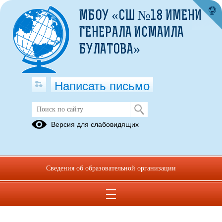
МБОУ «СШ №18 ИМЕНИ
ГЕНЕРАЛА ИСМАИЛА
БУЛАТОВА»
Написать письмо
Версия для слабовидящих
Сведения об образовательной организации