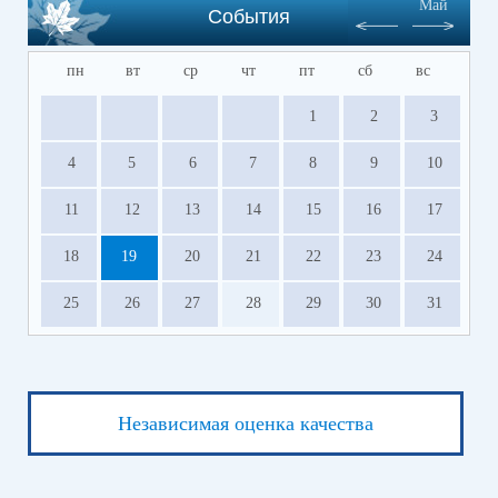
Май
События
пн
вт
ср
чт
пт
сб
вс
1
2
3
4
5
6
7
8
9
10
11
12
13
14
15
16
17
18
19
20
21
22
23
24
25
26
27
28
29
30
31
Независимая оценка качества