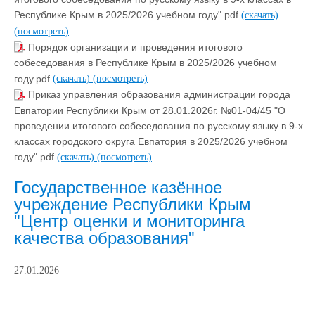
Республике Крым в 2025/2026 учебном году".pdf
(скачать)
(посмотреть)
Порядок организации и проведения итогового
собеседования в Республике Крым в 2025/2026 учебном
году.pdf
(скачать)
(посмотреть)
Приказ управления образования администрации города
Евпатории Республики Крым от 28.01.2026г. №01-04/45 "О
проведении итогового собеседования по русскому языку в 9-х
классах городского округа Евпатория в 2025/2026 учебном
году".pdf
(скачать)
(посмотреть)
Государственное казённое
учреждение Республики Крым
"Центр оценки и мониторинга
качества образования"
27.01.2026