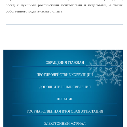
бесед с лучшими российскими психологами и педагогами, а также
собственного родительского опыта.
ОБРАЩЕНИЯ ГРАЖДАН
ПРОТИВОДЕЙСТВИЕ КОРРУПЦИИ
ДОПОЛНИТЕЛЬНЫЕ СВЕДЕНИЯ
ПИТАНИЕ
ГОСУДАРСТВЕННАЯ ИТОГОВАЯ АТТЕСТАЦИЯ
ЭЛЕКТРОННЫЙ ЖУРНАЛ