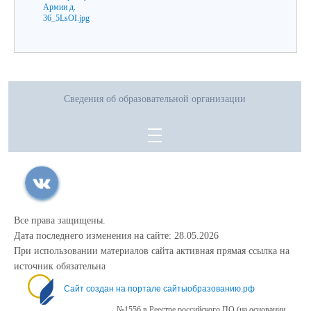
Сведения об образовательной организации
Все права защищены.
Дата последнего изменения на сайте: 28.05.2026
При использовании материалов сайта активная прямая ссылка на
источник обязательна
Сайт создан на портале сайтыобразованию.рф
№1556 в Реестре российского ПО (на основании