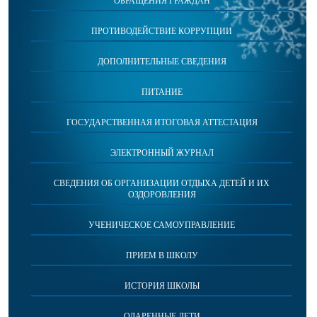
ОБРАЩЕНИЯ ГРАЖДАН
ПРОТИВОДЕЙСТВИЕ КОРРУПЦИИ
ДОПОЛНИТЕЛЬНЫЕ СВЕДЕНИЯ
ПИТАНИЕ
ГОСУДАРСТВЕННАЯ ИТОГОВАЯ АТТЕСТАЦИЯ
ЭЛЕКТРОННЫЙ ЖУРНАЛ
СВЕДЕНИЯ ОБ ОРГАНИЗАЦИИ ОТДЫХА ДЕТЕЙ И ИХ
ОЗДОРОВЛЕНИЯ
УЧЕНИЧЕСКОЕ САМОУПРАВЛЕНИЕ
ПРИЕМ В ШКОЛУ
ИСТОРИЯ ШКОЛЫ
ОДАРЕННЫЕ ДЕТИ