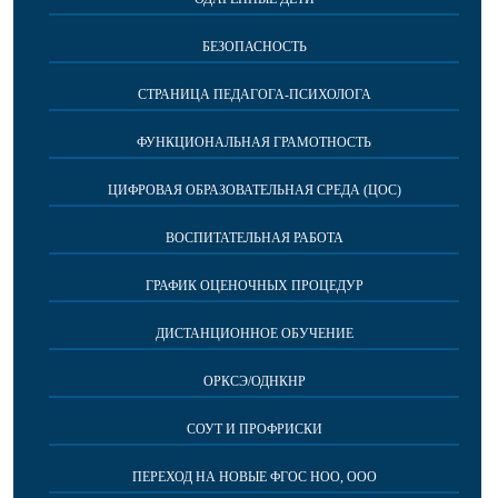
БЕЗОПАСНОСТЬ
СТРАНИЦА ПЕДАГОГА-ПСИХОЛОГА
ФУНКЦИОНАЛЬНАЯ ГРАМОТНОСТЬ
ЦИФРОВАЯ ОБРАЗОВАТЕЛЬНАЯ СРЕДА (ЦОС)
ВОСПИТАТЕЛЬНАЯ РАБОТА
ГРАФИК ОЦЕНОЧНЫХ ПРОЦЕДУР
ДИСТАНЦИОННОЕ ОБУЧЕНИЕ
ОРКСЭ/ОДНКНР
СОУТ И ПРОФРИСКИ
ПЕРЕХОД НА НОВЫЕ ФГОС НОО, ООО