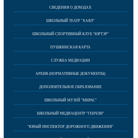
СВЕДЕНИЯ О ДОХОДАХ
ШКОЛЬНЫЙ ТЕАТР "ХАЯЛ"
ШКОЛЬНЫЙ СПОРТИВНЫЙ КЛУБ "ЮРТЭР"
ПУШКИНСКАЯ КАРТА
СЛУЖБА МЕДИАЦИИ
АРХИВ (НОРМАТИВНЫЕ ДОКУМЕНТЫ)
ДОПОЛНИТЕЛЬНОЕ ОБРАЗОВАНИЕ
ШКОЛЬНЫЙ МУЗЕЙ "МИРАС"
ШКОЛЬНЫЙ МЕДИАЦЕНТР "ГЕНЧЛИ"
"ЮНЫЙ ИНСПЕКТОР ДОРОЖНОГО ДВИЖЕНИЯ"