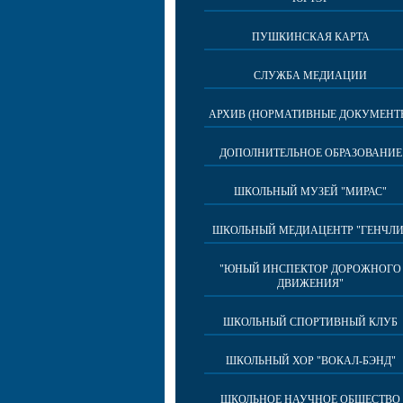
ПУШКИНСКАЯ КАРТА
СЛУЖБА МЕДИАЦИИ
АРХИВ (НОРМАТИВНЫЕ ДОКУМЕНТ
ДОПОЛНИТЕЛЬНОЕ ОБРАЗОВАНИЕ
ШКОЛЬНЫЙ МУЗЕЙ "МИРАС"
ШКОЛЬНЫЙ МЕДИАЦЕНТР "ГЕНЧЛИ
"ЮНЫЙ ИНСПЕКТОР ДОРОЖНОГО
ДВИЖЕНИЯ"
ШКОЛЬНЫЙ СПОРТИВНЫЙ КЛУБ
ШКОЛЬНЫЙ ХОР "ВОКАЛ-БЭНД"
ШКОЛЬНОЕ НАУЧНОЕ ОБЩЕСТВО