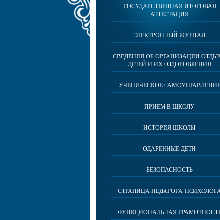
ГОСУДАРСТВЕННАЯ ИТОГОВАЯ
АТТЕСТАЦИЯ
ЭЛЕКТРОННЫЙ ЖУРНАЛ
СВЕДЕНИЯ ОБ ОРГАНИЗАЦИИ ОТДЫ
ДЕТЕЙ И ИХ ОЗДОРОВЛЕНИЯ
УЧЕНИЧЕСКОЕ САМОУПРАВЛЕНИ
ПРИЕМ В ШКОЛУ
ИСТОРИЯ ШКОЛЫ
ОДАРЕННЫЕ ДЕТИ
БЕЗОПАСНОСТЬ
СТРАНИЦА ПЕДАГОГА-ПСИХОЛОГ
ФУНКЦИОНАЛЬНАЯ ГРАМОТНОСТ