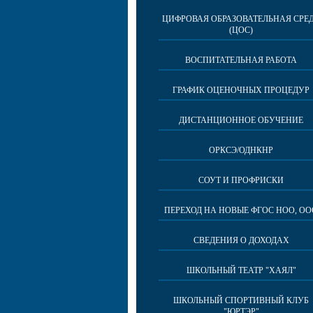
ЦИФРОВАЯ ОБРАЗОВАТЕЛЬНАЯ СРЕ
(ЦОС)
ВОСПИТАТЕЛЬНАЯ РАБОТА
ГРАФИК ОЦЕНОЧНЫХ ПРОЦЕДУР
ДИСТАНЦИОННОЕ ОБУЧЕНИЕ
ОРКСЭ/ОДНКНР
СОУТ И ПРОФРИСКИ
ПЕРЕХОД НА НОВЫЕ ФГОС НОО, ОО
СВЕДЕНИЯ О ДОХОДАХ
ШКОЛЬНЫЙ ТЕАТР "ХАЯЛ"
ШКОЛЬНЫЙ СПОРТИВНЫЙ КЛУБ
"ЮРТЭР"