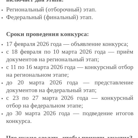
Региональный (отборочный) этап.
Федеральный (финальный) этап.
Сроки проведения конкурса:
17 февраля 2026 года — объявление конкурса;
с 18 февраля по 10 марта 2026 года — приём
документов на региональный этап;
с 11 по 16 марта 2026 года — конкурсный отбор
на региональном этапе;
до 20 марта 2026 года — представление
документов на федеральный этап;
с 23 по 27 марта 2026 года — конкурсный
отбор на федеральном этапе;
до 30 марта 2026 года — подведение итогов
конкурса.
Что нужно сделать, чтобы принять участие?