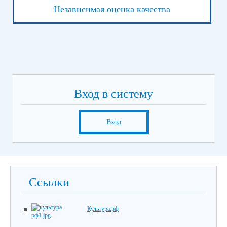
Независимая оценка качества
Вход в систему
Вход
Ссылки
Культура.рф