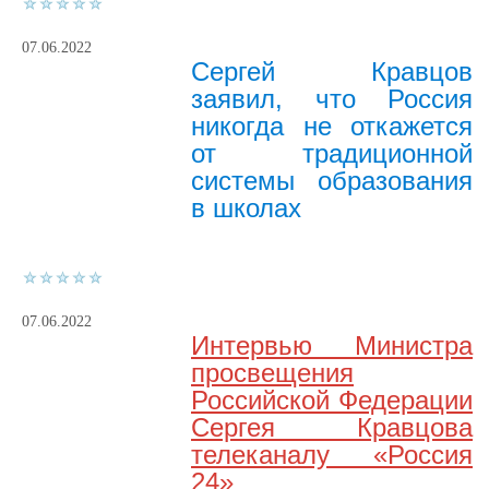
07.06.2022
Сергей Кравцов
заявил, что Россия
никогда не откажется
от традиционной
системы образования
в школах
07.06.2022
Интервью Министра
просвещения
Российской Федерации
Сергея Кравцова
телеканалу «Россия
24»