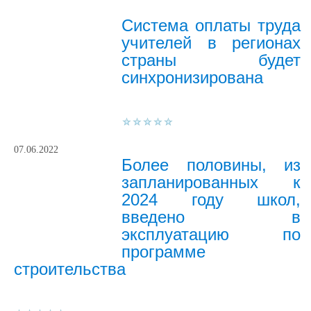
Система оплаты труда
учителей в регионах
страны будет
синхронизирована
07.06.2022
Более половины, из
запланированных к
2024 году школ,
введено в
эксплуатацию по
программе
строительства