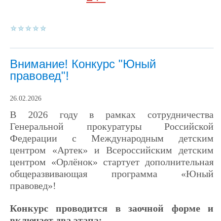
Внимание! Конкурс "Юный
правовед"!
26.02.2026
В 2026 году в рамках сотрудничества
Генеральной прокуратуры Российской
Федерации с Международным детским
центром «Артек» и Всероссийским детским
центром «Орлёнок» стартует дополнительная
общеразвивающая программа «Юный
правовед»!
Конкурс проводится в заочной форме и
включает два этапа: