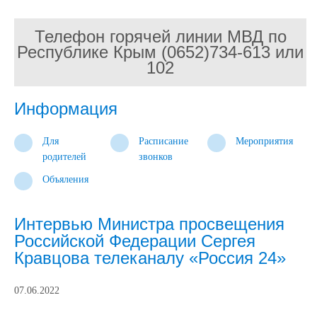
Телефон горячей линии МВД по
Республике Крым (0652)734-613 или
102
Информация
Для
Расписание
Мероприятия
родителей
звонков
Объяления
Интервью Министра просвещения
Российской Федерации Сергея
Кравцова телеканалу «Россия 24»
07.06.2022