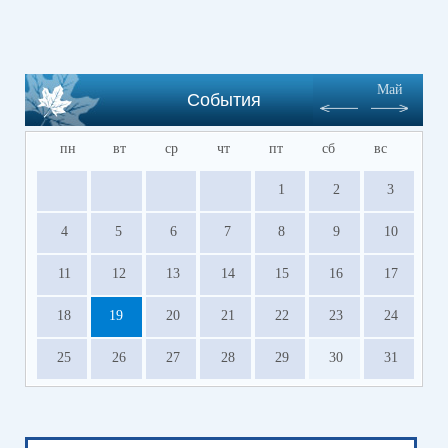
Май
События
пн
вт
ср
чт
пт
сб
вс
1
2
3
4
5
6
7
8
9
10
11
12
13
14
15
16
17
18
19
20
21
22
23
24
25
26
27
28
29
30
31