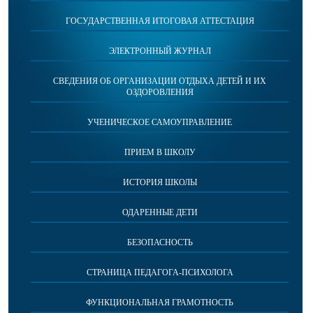
ГОСУДАРСТВЕННАЯ ИТОГОВАЯ АТТЕСТАЦИЯ
ЭЛЕКТРОННЫЙ ЖУРНАЛ
СВЕДЕНИЯ ОБ ОРГАНИЗАЦИИ ОТДЫХА ДЕТЕЙ И ИХ
ОЗДОРОВЛЕНИЯ
УЧЕНИЧЕСКОЕ САМОУПРАВЛЕНИЕ
ПРИЕМ В ШКОЛУ
ИСТОРИЯ ШКОЛЫ
ОДАРЕННЫЕ ДЕТИ
БЕЗОПАСНОСТЬ
СТРАНИЦА ПЕДАГОГА-ПСИХОЛОГА
ФУНКЦИОНАЛЬНАЯ ГРАМОТНОСТЬ