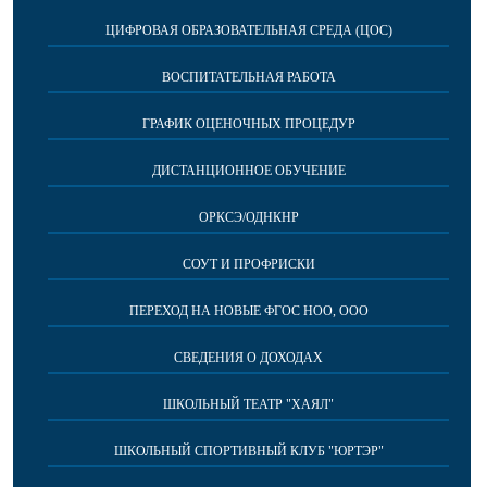
ЦИФРОВАЯ ОБРАЗОВАТЕЛЬНАЯ СРЕДА (ЦОС)
ВОСПИТАТЕЛЬНАЯ РАБОТА
ГРАФИК ОЦЕНОЧНЫХ ПРОЦЕДУР
ДИСТАНЦИОННОЕ ОБУЧЕНИЕ
ОРКСЭ/ОДНКНР
СОУТ И ПРОФРИСКИ
ПЕРЕХОД НА НОВЫЕ ФГОС НОО, ООО
СВЕДЕНИЯ О ДОХОДАХ
ШКОЛЬНЫЙ ТЕАТР "ХАЯЛ"
ШКОЛЬНЫЙ СПОРТИВНЫЙ КЛУБ "ЮРТЭР"