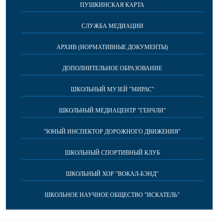
ПУШКИНСКАЯ КАРТА
СЛУЖБА МЕДИАЦИИ
АРХИВ (НОРМАТИВНЫЕ ДОКУМЕНТЫ)
ДОПОЛНИТЕЛЬНОЕ ОБРАЗОВАНИЕ
ШКОЛЬНЫЙ МУЗЕЙ "МИРАС"
ШКОЛЬНЫЙ МЕДИАЦЕНТР "ГЕНЧЛИ"
"ЮНЫЙ ИНСПЕКТОР ДОРОЖНОГО ДВИЖЕНИЯ"
ШКОЛЬНЫЙ СПОРТИВНЫЙ КЛУБ
ШКОЛЬНЫЙ ХОР "ВОКАЛ-БЭНД"
ШКОЛЬНОЕ НАУЧНОЕ ОБЩЕСТВО "ИСКАТЕЛЬ"