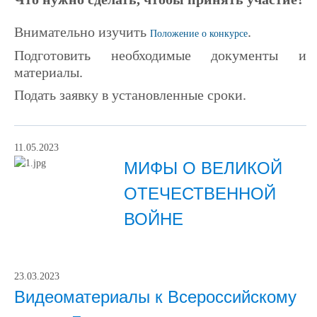
Внимательно изучить
.
Положение о конкурсе
Подготовить необходимые документы и
материалы.
Подать заявку в установленные сроки.
11.05.2023
МИФЫ О ВЕЛИКОЙ
ОТЕЧЕСТВЕННОЙ
ВОЙНЕ
23.03.2023
Видеоматериалы к Всероссийскому