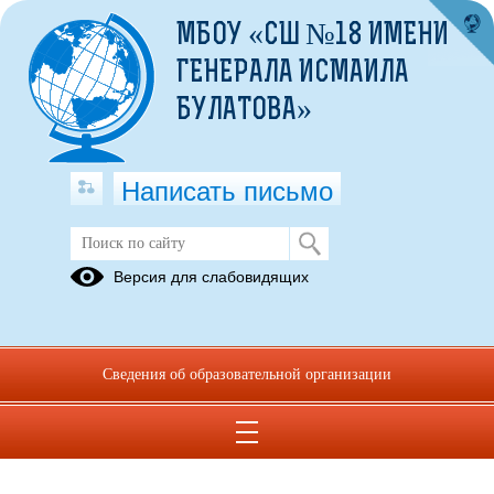
МБОУ «СШ №18 ИМЕНИ
ГЕНЕРАЛА ИСМАИЛА
БУЛАТОВА»
Написать письмо
Версия для слабовидящих
Сведения об образовательной организации