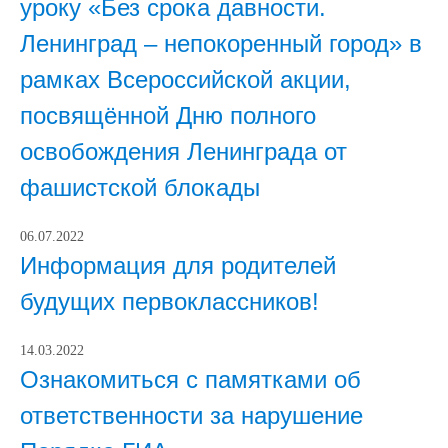
уроку «Без срока давности.
Ленинград – непокоренный город» в
рамках Всероссийской акции,
посвящённой Дню полного
освобождения Ленинграда от
фашистской блокады
06.07.2022
Информация для родителей
будущих первоклассников!
14.03.2022
Ознакомиться с памятками об
ответственности за нарушение