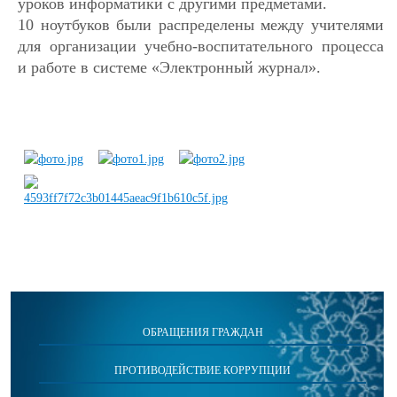
уроков информатики с другими предметами.
10 ноутбуков были распределены между учителями
для организации учебно-воспитательного процесса
и работе в системе «Электронный журнал».
ОБРАЩЕНИЯ ГРАЖДАН
ПРОТИВОДЕЙСТВИЕ КОРРУПЦИИ