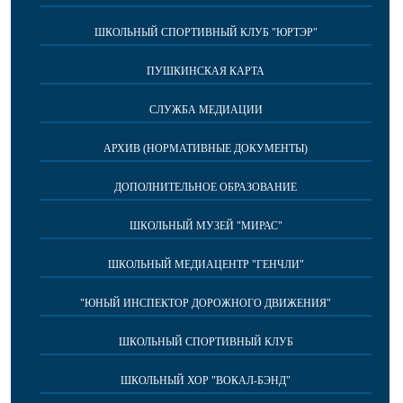
ШКОЛЬНЫЙ СПОРТИВНЫЙ КЛУБ "ЮРТЭР"
ПУШКИНСКАЯ КАРТА
СЛУЖБА МЕДИАЦИИ
АРХИВ (НОРМАТИВНЫЕ ДОКУМЕНТЫ)
ДОПОЛНИТЕЛЬНОЕ ОБРАЗОВАНИЕ
ШКОЛЬНЫЙ МУЗЕЙ "МИРАС"
ШКОЛЬНЫЙ МЕДИАЦЕНТР "ГЕНЧЛИ"
"ЮНЫЙ ИНСПЕКТОР ДОРОЖНОГО ДВИЖЕНИЯ"
ШКОЛЬНЫЙ СПОРТИВНЫЙ КЛУБ
ШКОЛЬНЫЙ ХОР "ВОКАЛ-БЭНД"