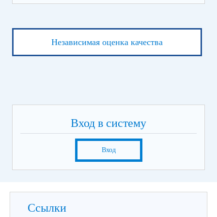
Независимая оценка качества
Вход в систему
Вход
Ссылки