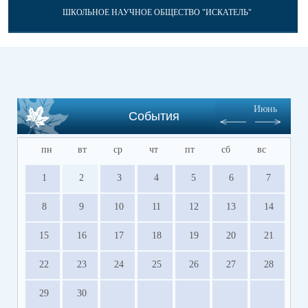
ШКОЛЬНОЕ НАУЧНОЕ ОБЩЕСТВО "ИСКАТЕЛЬ"
Июнь
События
пн
вт
ср
чт
пт
сб
вс
1
2
3
4
5
6
7
8
9
10
11
12
13
14
15
16
17
18
19
20
21
22
23
24
25
26
27
28
29
30