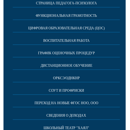
СТРАНИЦА ПЕДАГОГА-ПСИХОЛОГА
ФУНКЦИОНАЛЬНАЯ ГРАМОТНОСТЬ
ЦИФРОВАЯ ОБРАЗОВАТЕЛЬНАЯ СРЕДА (ЦОС)
ВОСПИТАТЕЛЬНАЯ РАБОТА
ГРАФИК ОЦЕНОЧНЫХ ПРОЦЕДУР
ДИСТАНЦИОННОЕ ОБУЧЕНИЕ
ОРКСЭ/ОДНКНР
СОУТ И ПРОФРИСКИ
ПЕРЕХОД НА НОВЫЕ ФГОС НОО, ООО
СВЕДЕНИЯ О ДОХОДАХ
ШКОЛЬНЫЙ ТЕАТР "ХАЯЛ"