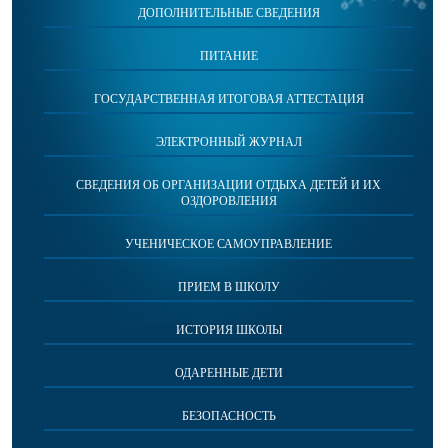
ДОПОЛНИТЕЛЬНЫЕ СВЕДЕНИЯ
ПИТАНИЕ
ГОСУДАРСТВЕННАЯ ИТОГОВАЯ АТТЕСТАЦИЯ
ЭЛЕКТРОННЫЙ ЖУРНАЛ
СВЕДЕНИЯ ОБ ОРГАНИЗАЦИИ ОТДЫХА ДЕТЕЙ И ИХ
ОЗДОРОВЛЕНИЯ
УЧЕНИЧЕСКОЕ САМОУПРАВЛЕНИЕ
ПРИЕМ В ШКОЛУ
ИСТОРИЯ ШКОЛЫ
ОДАРЕННЫЕ ДЕТИ
БЕЗОПАСНОСТЬ