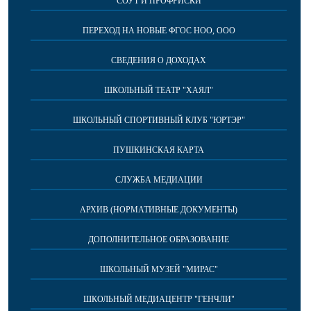
СОУТ И ПРОФРИСКИ
ПЕРЕХОД НА НОВЫЕ ФГОС НОО, ООО
СВЕДЕНИЯ О ДОХОДАХ
ШКОЛЬНЫЙ ТЕАТР "ХАЯЛ"
ШКОЛЬНЫЙ СПОРТИВНЫЙ КЛУБ "ЮРТЭР"
ПУШКИНСКАЯ КАРТА
СЛУЖБА МЕДИАЦИИ
АРХИВ (НОРМАТИВНЫЕ ДОКУМЕНТЫ)
ДОПОЛНИТЕЛЬНОЕ ОБРАЗОВАНИЕ
ШКОЛЬНЫЙ МУЗЕЙ "МИРАС"
ШКОЛЬНЫЙ МЕДИАЦЕНТР "ГЕНЧЛИ"