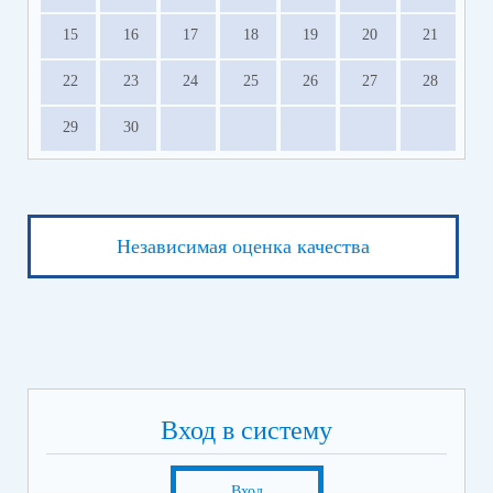
15
16
17
18
19
20
21
22
23
24
25
26
27
28
29
30
Независимая оценка качества
Вход в систему
Вход