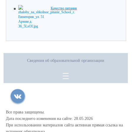
Качество питания
Сведения об образовательной организации
Все права защищены.
Дата последнего изменения на сайте: 28.05.2026
При использовании материалов сайта активная прямая ссылка на
источник обязательна