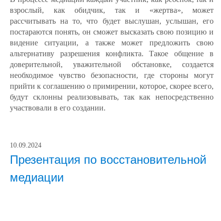
взрослый, как обидчик, так и «жертва», может
рассчитывать на то, что будет выслушан, услышан, его
постараются понять, он сможет высказать свою позицию и
видение ситуации, а также может предложить свою
альтернативу разрешения конфликта. Такое общение в
доверительной, уважительной обстановке, создается
необходимое чувство безопасности, где стороны могут
прийти к соглашению о примирении, которое, скорее всего,
будут склонны реализовывать, так как непосредственно
участвовали в его создании.
10.09.2024
Презентация по восстановительной
медиации