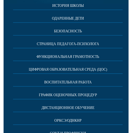
ИСТОРИЯ ШКОЛЫ
ОДАРЕННЫЕ ДЕТИ
БЕЗОПАСНОСТЬ
СТРАНИЦА ПЕДАГОГА-ПСИХОЛОГА
ФУНКЦИОНАЛЬНАЯ ГРАМОТНОСТЬ
ЦИФРОВАЯ ОБРАЗОВАТЕЛЬНАЯ СРЕДА (ЦОС)
ВОСПИТАТЕЛЬНАЯ РАБОТА
ГРАФИК ОЦЕНОЧНЫХ ПРОЦЕДУР
ДИСТАНЦИОННОЕ ОБУЧЕНИЕ
ОРКСЭ/ОДНКНР