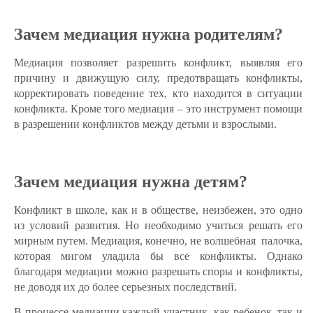
Зачем медиация нужна родителям?
Медиация позволяет разрешить конфликт, выявляя его
причину и движущую силу, предотвращать конфликты,
корректировать поведение тех, кто находится в ситуации
конфликта. Кроме того медиация – это инструмент помощи
в разрешении конфликтов между детьми и взрослыми.
Зачем медиация нужна детям?
Конфликт в школе, как и в обществе, неизбежен, это одно
из условий развития. Но необходимо учиться решать его
мирным путем. Медиация, конечно, не волшебная палочка,
которая мигом уладила бы все конфликты. Однако
благодаря медиации можно разрешать споры и конфликты,
не доводя их до более серьезных последствий.
В процессе медиации каждый участник, как ребенок, так и