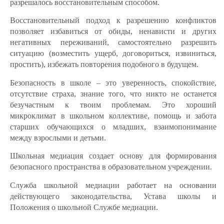
разрешалось восстановительным способом.
Восстановительный подход к разрешению конфликтов
позволяет избавиться от обиды, ненависти и других
негативных переживаний, самостоятельно разрешить
ситуацию (возместить ущерб, договориться, извиниться,
простить), избежать повторения подобного в будущем.
Безопасность в школе – это уверенность, спокойствие,
отсутствие страха, знание того, что никто не останется
безучастным к твоим проблемам. Это хороший
микроклимат в школьном коллективе, помощь и забота
старших обучающихся о младших, взаимопонимание
между взрослыми и детьми.
Школьная медиация создает основу для формирования
безопасного пространства в образовательном учреждении.
Служба школьной медиации работает на основании
действующего законодательства, Устава школы и
Положения о школьной Службе медиации.