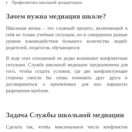
Профилактика школьной дезадаптации.
Зачем нужна медиация школе?
Школьная жизнь – это сложный процесс, включающий в
себя не только учебные ситуации, но и совершенно разные
уровни взаимодействия большого количества людей:
родителей, педагогов, обучающихся.
В ходе этих отношений не редко возникают конфликтные
ситуации. Служба школьной медиации предназначена для
того, чтобы создать условия, где две конфликтующие
стороны смогли бы снова понимать друг друга и
договариваться о приемлемых для них вариантах
разрешения проблем.
Задача Службы школьной медиации
Сделать так, чтобы максимальное число конфликтов