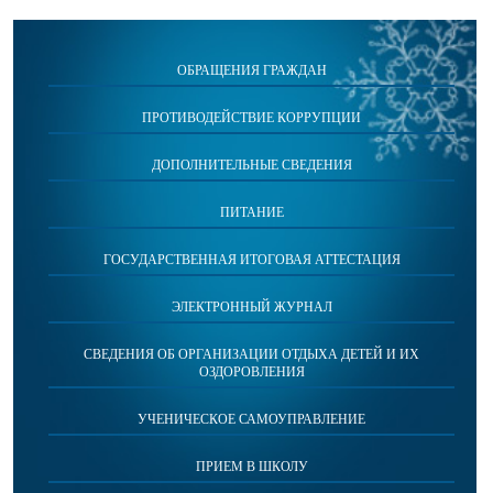
ОБРАЩЕНИЯ ГРАЖДАН
ПРОТИВОДЕЙСТВИЕ КОРРУПЦИИ
ДОПОЛНИТЕЛЬНЫЕ СВЕДЕНИЯ
ПИТАНИЕ
ГОСУДАРСТВЕННАЯ ИТОГОВАЯ АТТЕСТАЦИЯ
ЭЛЕКТРОННЫЙ ЖУРНАЛ
СВЕДЕНИЯ ОБ ОРГАНИЗАЦИИ ОТДЫХА ДЕТЕЙ И ИХ
ОЗДОРОВЛЕНИЯ
УЧЕНИЧЕСКОЕ САМОУПРАВЛЕНИЕ
ПРИЕМ В ШКОЛУ