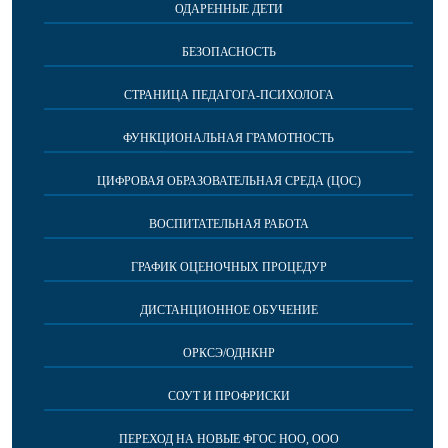
ОДАРЕННЫЕ ДЕТИ
БЕЗОПАСНОСТЬ
СТРАНИЦА ПЕДАГОГА-ПСИХОЛОГА
ФУНКЦИОНАЛЬНАЯ ГРАМОТНОСТЬ
ЦИФРОВАЯ ОБРАЗОВАТЕЛЬНАЯ СРЕДА (ЦОС)
ВОСПИТАТЕЛЬНАЯ РАБОТА
ГРАФИК ОЦЕНОЧНЫХ ПРОЦЕДУР
ДИСТАНЦИОННОЕ ОБУЧЕНИЕ
ОРКСЭ/ОДНКНР
СОУТ И ПРОФРИСКИ
ПЕРЕХОД НА НОВЫЕ ФГОС НОО, ООО