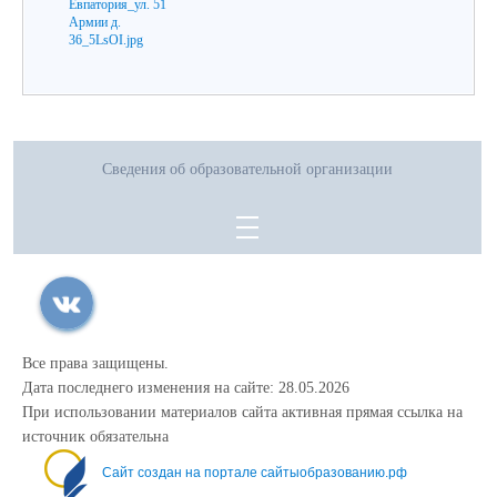
Сведения об образовательной организации
Все права защищены.
Дата последнего изменения на сайте: 28.05.2026
При использовании материалов сайта активная прямая ссылка на
источник обязательна
Сайт создан на портале сайтыобразованию.рф