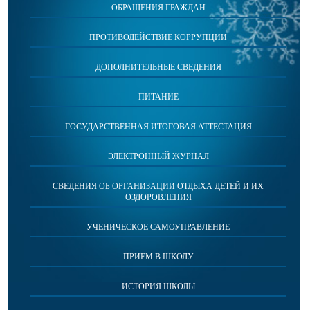
ОБРАЩЕНИЯ ГРАЖДАН
ПРОТИВОДЕЙСТВИЕ КОРРУПЦИИ
ДОПОЛНИТЕЛЬНЫЕ СВЕДЕНИЯ
ПИТАНИЕ
ГОСУДАРСТВЕННАЯ ИТОГОВАЯ АТТЕСТАЦИЯ
ЭЛЕКТРОННЫЙ ЖУРНАЛ
СВЕДЕНИЯ ОБ ОРГАНИЗАЦИИ ОТДЫХА ДЕТЕЙ И ИХ
ОЗДОРОВЛЕНИЯ
УЧЕНИЧЕСКОЕ САМОУПРАВЛЕНИЕ
ПРИЕМ В ШКОЛУ
ИСТОРИЯ ШКОЛЫ