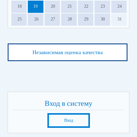
18
19
20
21
22
23
24
25
26
27
28
29
30
31
Независимая оценка качества
Вход в систему
Вход