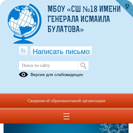
МБОУ «СШ №18 ИМЕНИ
ГЕНЕРАЛА ИСМАИЛА
БУЛАТОВА»
Написать письмо
Расписание звонков
Версия для слабовидящих
01.09.2019
Сведения об образовательной организации