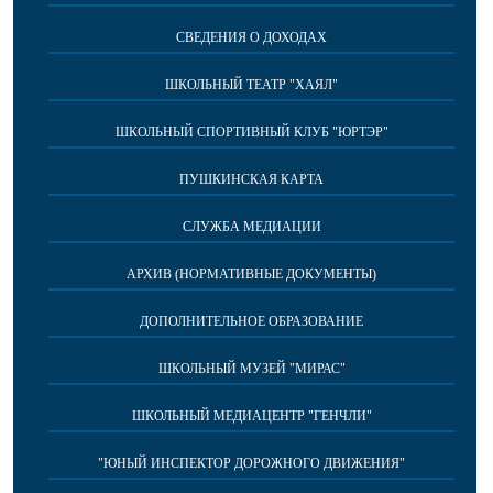
СВЕДЕНИЯ О ДОХОДАХ
ШКОЛЬНЫЙ ТЕАТР "ХАЯЛ"
ШКОЛЬНЫЙ СПОРТИВНЫЙ КЛУБ "ЮРТЭР"
ПУШКИНСКАЯ КАРТА
СЛУЖБА МЕДИАЦИИ
АРХИВ (НОРМАТИВНЫЕ ДОКУМЕНТЫ)
ДОПОЛНИТЕЛЬНОЕ ОБРАЗОВАНИЕ
ШКОЛЬНЫЙ МУЗЕЙ "МИРАС"
ШКОЛЬНЫЙ МЕДИАЦЕНТР "ГЕНЧЛИ"
"ЮНЫЙ ИНСПЕКТОР ДОРОЖНОГО ДВИЖЕНИЯ"