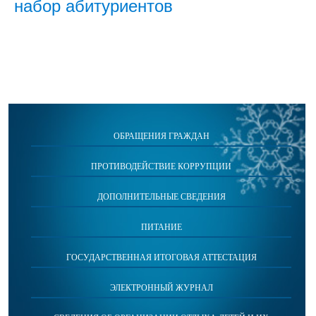
набор абитуриентов
ОБРАЩЕНИЯ ГРАЖДАН
ПРОТИВОДЕЙСТВИЕ КОРРУПЦИИ
ДОПОЛНИТЕЛЬНЫЕ СВЕДЕНИЯ
ПИТАНИЕ
ГОСУДАРСТВЕННАЯ ИТОГОВАЯ АТТЕСТАЦИЯ
ЭЛЕКТРОННЫЙ ЖУРНАЛ