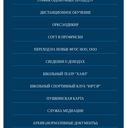
ГРАФИК ОЦЕНОЧНЫХ ПРОЦЕДУР
ДИСТАНЦИОННОЕ ОБУЧЕНИЕ
ОРКСЭ/ОДНКНР
СОУТ И ПРОФРИСКИ
ПЕРЕХОД НА НОВЫЕ ФГОС НОО, ООО
СВЕДЕНИЯ О ДОХОДАХ
ШКОЛЬНЫЙ ТЕАТР "ХАЯЛ"
ШКОЛЬНЫЙ СПОРТИВНЫЙ КЛУБ "ЮРТЭР"
ПУШКИНСКАЯ КАРТА
СЛУЖБА МЕДИАЦИИ
АРХИВ (НОРМАТИВНЫЕ ДОКУМЕНТЫ)