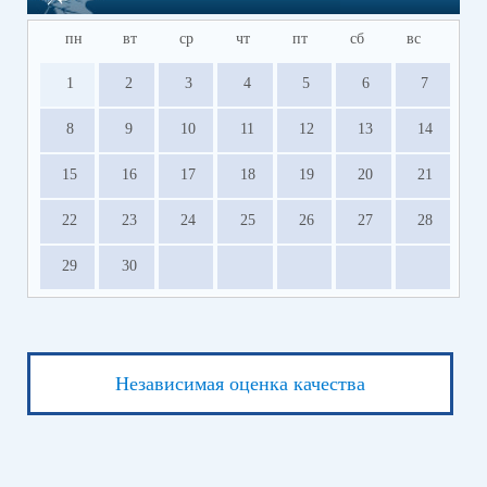
пн
вт
ср
чт
пт
сб
вс
1
2
3
4
5
6
7
8
9
10
11
12
13
14
15
16
17
18
19
20
21
22
23
24
25
26
27
28
29
30
Независимая оценка качества