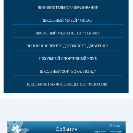
ДОПОЛНИТЕЛЬНОЕ ОБРАЗОВАНИЕ
ШКОЛЬНЫЙ МУЗЕЙ "МИРАС"
ШКОЛЬНЫЙ МЕДИАЦЕНТР "ГЕНЧЛИ"
"ЮНЫЙ ИНСПЕКТОР ДОРОЖНОГО ДВИЖЕНИЯ"
ШКОЛЬНЫЙ СПОРТИВНЫЙ КЛУБ
ШКОЛЬНЫЙ ХОР "ВОКАЛ-БЭНД"
ШКОЛЬНОЕ НАУЧНОЕ ОБЩЕСТВО "ИСКАТЕЛЬ"
Июнь
События