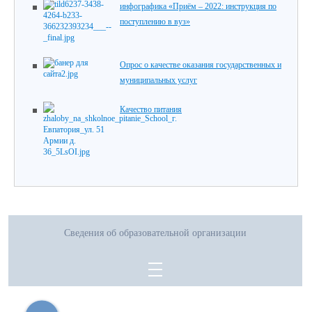
инфографика «Приём – 2022: инструкция по
поступлению в вуз»
Опрос о качестве оказания государственных и
муниципальных услуг
Качество питания
Сведения об образовательной организации