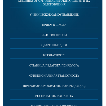
СВЕДЕНИЯ ОБ ОРГАНИЗАЦИИ ОТДЫХА ДЕТЕЙ И ИХ
ОЗДОРОВЛЕНИЯ
УЧЕНИЧЕСКОЕ САМОУПРАВЛЕНИЕ
ПРИЕМ В ШКОЛУ
ИСТОРИЯ ШКОЛЫ
ОДАРЕННЫЕ ДЕТИ
БЕЗОПАСНОСТЬ
СТРАНИЦА ПЕДАГОГА-ПСИХОЛОГА
ФУНКЦИОНАЛЬНАЯ ГРАМОТНОСТЬ
ЦИФРОВАЯ ОБРАЗОВАТЕЛЬНАЯ СРЕДА (ЦОС)
ВОСПИТАТЕЛЬНАЯ РАБОТА