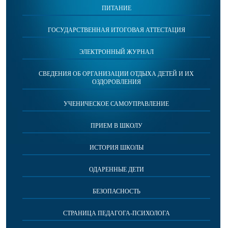
ПИТАНИЕ
ГОСУДАРСТВЕННАЯ ИТОГОВАЯ АТТЕСТАЦИЯ
ЭЛЕКТРОННЫЙ ЖУРНАЛ
СВЕДЕНИЯ ОБ ОРГАНИЗАЦИИ ОТДЫХА ДЕТЕЙ И ИХ
ОЗДОРОВЛЕНИЯ
УЧЕНИЧЕСКОЕ САМОУПРАВЛЕНИЕ
ПРИЕМ В ШКОЛУ
ИСТОРИЯ ШКОЛЫ
ОДАРЕННЫЕ ДЕТИ
БЕЗОПАСНОСТЬ
СТРАНИЦА ПЕДАГОГА-ПСИХОЛОГА