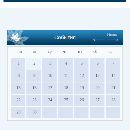
Июнь
События
пн
вт
ср
чт
пт
сб
вс
1
2
3
4
5
6
7
8
9
10
11
12
13
14
15
16
17
18
19
20
21
22
23
24
25
26
27
28
29
30