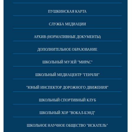
ПУШКИНСКАЯ КАРТА
СЛУЖБА МЕДИАЦИИ
АРХИВ (НОРМАТИВНЫЕ ДОКУМЕНТЫ)
ДОПОЛНИТЕЛЬНОЕ ОБРАЗОВАНИЕ
ШКОЛЬНЫЙ МУЗЕЙ "МИРАС"
ШКОЛЬНЫЙ МЕДИАЦЕНТР "ГЕНЧЛИ"
"ЮНЫЙ ИНСПЕКТОР ДОРОЖНОГО ДВИЖЕНИЯ"
ШКОЛЬНЫЙ СПОРТИВНЫЙ КЛУБ
ШКОЛЬНЫЙ ХОР "ВОКАЛ-БЭНД"
ШКОЛЬНОЕ НАУЧНОЕ ОБЩЕСТВО "ИСКАТЕЛЬ"