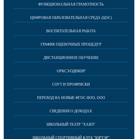
ФУНКЦИОНАЛЬНАЯ ГРАМОТНОСТЬ
ЦИФРОВАЯ ОБРАЗОВАТЕЛЬНАЯ СРЕДА (ЦОС)
ВОСПИТАТЕЛЬНАЯ РАБОТА
ГРАФИК ОЦЕНОЧНЫХ ПРОЦЕДУР
ДИСТАНЦИОННОЕ ОБУЧЕНИЕ
ОРКСЭ/ОДНКНР
СОУТ И ПРОФРИСКИ
ПЕРЕХОД НА НОВЫЕ ФГОС НОО, ООО
СВЕДЕНИЯ О ДОХОДАХ
ШКОЛЬНЫЙ ТЕАТР "ХАЯЛ"
ШКОЛЬНЫЙ СПОРТИВНЫЙ КЛУБ "ЮРТЭР"