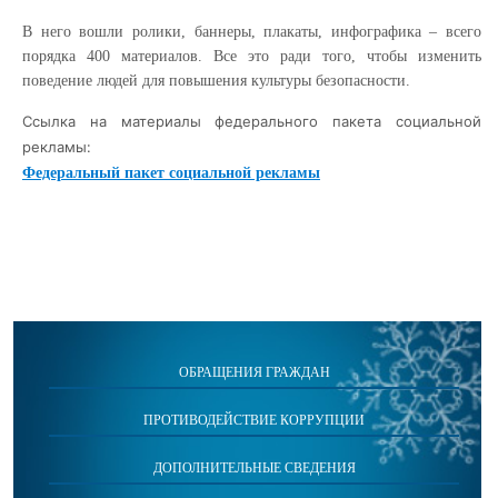
В него вошли ролики, баннеры, плакаты, инфографика – всего
порядка 400 материалов. Все это ради того, чтобы изменить
поведение людей для повышения культуры безопасности.
Ссылка на материалы федерального пакета социальной
рекламы:
Федеральный пакет социальной рекламы
ОБРАЩЕНИЯ ГРАЖДАН
ПРОТИВОДЕЙСТВИЕ КОРРУПЦИИ
ДОПОЛНИТЕЛЬНЫЕ СВЕДЕНИЯ