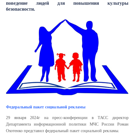
поведение людей для повышения культуры
безопасности.
Федеральный пакет социальной рекламы
29 января 2024г на пресс-конференции в ТАСС директор
Департамента информационной политики МЧС России Роман
Охотенко представил федеральный пакет социальной рекламы.