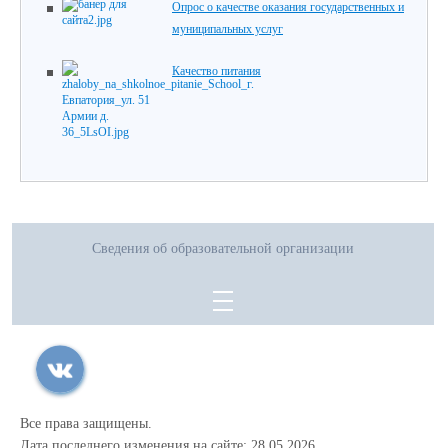
Опрос о качестве оказания государственных и
муниципальных услуг
Качество питания
Сведения об образовательной организации
Все права защищены.
Дата последнего изменения на сайте: 28.05.2026