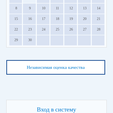
8
9
10
11
12
13
14
15
16
17
18
19
20
21
22
23
24
25
26
27
28
29
30
Независимая оценка качества
Вход в систему