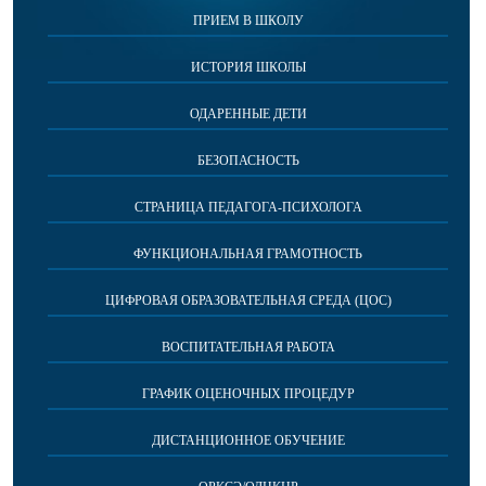
ПРИЕМ В ШКОЛУ
ИСТОРИЯ ШКОЛЫ
ОДАРЕННЫЕ ДЕТИ
БЕЗОПАСНОСТЬ
СТРАНИЦА ПЕДАГОГА-ПСИХОЛОГА
ФУНКЦИОНАЛЬНАЯ ГРАМОТНОСТЬ
ЦИФРОВАЯ ОБРАЗОВАТЕЛЬНАЯ СРЕДА (ЦОС)
ВОСПИТАТЕЛЬНАЯ РАБОТА
ГРАФИК ОЦЕНОЧНЫХ ПРОЦЕДУР
ДИСТАНЦИОННОЕ ОБУЧЕНИЕ