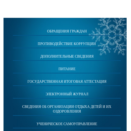
ОБРАЩЕНИЯ ГРАЖДАН
ПРОТИВОДЕЙСТВИЕ КОРРУПЦИИ
ДОПОЛНИТЕЛЬНЫЕ СВЕДЕНИЯ
ПИТАНИЕ
ГОСУДАРСТВЕННАЯ ИТОГОВАЯ АТТЕСТАЦИЯ
ЭЛЕКТРОННЫЙ ЖУРНАЛ
СВЕДЕНИЯ ОБ ОРГАНИЗАЦИИ ОТДЫХА ДЕТЕЙ И ИХ
ОЗДОРОВЛЕНИЯ
УЧЕНИЧЕСКОЕ САМОУПРАВЛЕНИЕ