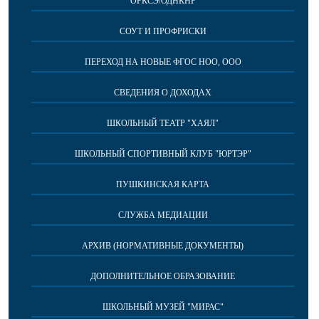
ОРКСЭ/ОДНКНР
СОУТ И ПРОФРИСКИ
ПЕРЕХОД НА НОВЫЕ ФГОС НОО, ООО
СВЕДЕНИЯ О ДОХОДАХ
ШКОЛЬНЫЙ ТЕАТР "ХАЯЛ"
ШКОЛЬНЫЙ СПОРТИВНЫЙ КЛУБ "ЮРТЭР"
ПУШКИНСКАЯ КАРТА
СЛУЖБА МЕДИАЦИИ
АРХИВ (НОРМАТИВНЫЕ ДОКУМЕНТЫ)
ДОПОЛНИТЕЛЬНОЕ ОБРАЗОВАНИЕ
ШКОЛЬНЫЙ МУЗЕЙ "МИРАС"