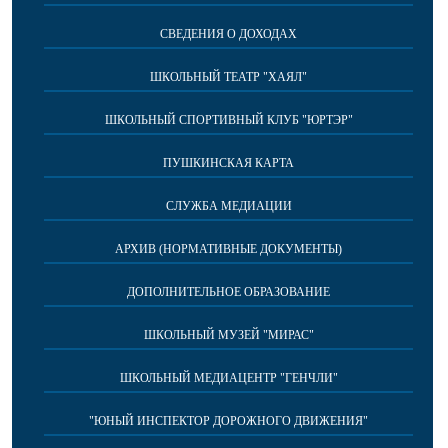
СВЕДЕНИЯ О ДОХОДАХ
ШКОЛЬНЫЙ ТЕАТР "ХАЯЛ"
ШКОЛЬНЫЙ СПОРТИВНЫЙ КЛУБ "ЮРТЭР"
ПУШКИНСКАЯ КАРТА
СЛУЖБА МЕДИАЦИИ
АРХИВ (НОРМАТИВНЫЕ ДОКУМЕНТЫ)
ДОПОЛНИТЕЛЬНОЕ ОБРАЗОВАНИЕ
ШКОЛЬНЫЙ МУЗЕЙ "МИРАС"
ШКОЛЬНЫЙ МЕДИАЦЕНТР "ГЕНЧЛИ"
"ЮНЫЙ ИНСПЕКТОР ДОРОЖНОГО ДВИЖЕНИЯ"