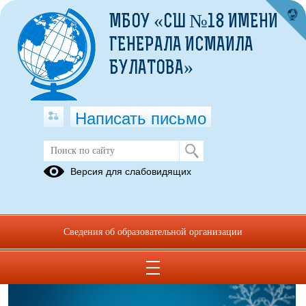
МБОУ «СШ №18 ИМЕНИ
ГЕНЕРАЛА ИСМАИЛА
БУЛАТОВА»
Написать письмо
Методические материалы
Версия для слабовидящих
05.07.2023
Сведения об образовательной организации