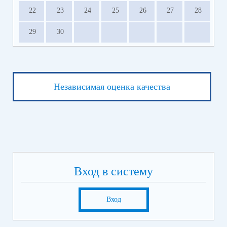
22
23
24
25
26
27
28
29
30
Независимая оценка качества
Вход в систему
Вход