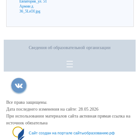
Сведения об образовательной организации
Все права защищены.
Дата последнего изменения на сайте: 28.05.2026
При использовании материалов сайта активная прямая ссылка на
источник обязательна
Сайт создан на портале сайтыобразованию.рф