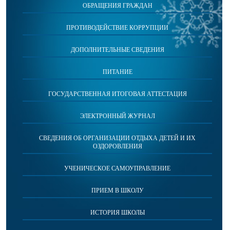
ОБРАЩЕНИЯ ГРАЖДАН
ПРОТИВОДЕЙСТВИЕ КОРРУПЦИИ
ДОПОЛНИТЕЛЬНЫЕ СВЕДЕНИЯ
ПИТАНИЕ
ГОСУДАРСТВЕННАЯ ИТОГОВАЯ АТТЕСТАЦИЯ
ЭЛЕКТРОННЫЙ ЖУРНАЛ
СВЕДЕНИЯ ОБ ОРГАНИЗАЦИИ ОТДЫХА ДЕТЕЙ И ИХ
ОЗДОРОВЛЕНИЯ
УЧЕНИЧЕСКОЕ САМОУПРАВЛЕНИЕ
ПРИЕМ В ШКОЛУ
ИСТОРИЯ ШКОЛЫ