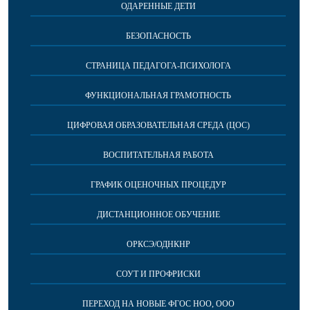
ОДАРЕННЫЕ ДЕТИ
БЕЗОПАСНОСТЬ
СТРАНИЦА ПЕДАГОГА-ПСИХОЛОГА
ФУНКЦИОНАЛЬНАЯ ГРАМОТНОСТЬ
ЦИФРОВАЯ ОБРАЗОВАТЕЛЬНАЯ СРЕДА (ЦОС)
ВОСПИТАТЕЛЬНАЯ РАБОТА
ГРАФИК ОЦЕНОЧНЫХ ПРОЦЕДУР
ДИСТАНЦИОННОЕ ОБУЧЕНИЕ
ОРКСЭ/ОДНКНР
СОУТ И ПРОФРИСКИ
ПЕРЕХОД НА НОВЫЕ ФГОС НОО, ООО