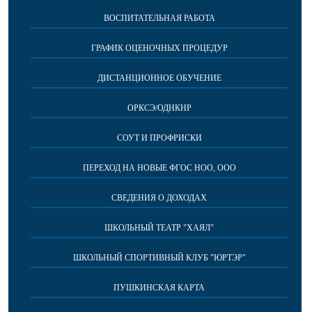
ВОСПИТАТЕЛЬНАЯ РАБОТА
ГРАФИК ОЦЕНОЧНЫХ ПРОЦЕДУР
ДИСТАНЦИОННОЕ ОБУЧЕНИЕ
ОРКСЭ/ОДНКНР
СОУТ И ПРОФРИСКИ
ПЕРЕХОД НА НОВЫЕ ФГОС НОО, ООО
СВЕДЕНИЯ О ДОХОДАХ
ШКОЛЬНЫЙ ТЕАТР "ХАЯЛ"
ШКОЛЬНЫЙ СПОРТИВНЫЙ КЛУБ "ЮРТЭР"
ПУШКИНСКАЯ КАРТА