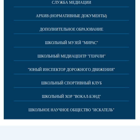
СЛУЖБА МЕДИАЦИИ
АРХИВ (НОРМАТИВНЫЕ ДОКУМЕНТЫ)
ДОПОЛНИТЕЛЬНОЕ ОБРАЗОВАНИЕ
ШКОЛЬНЫЙ МУЗЕЙ "МИРАС"
ШКОЛЬНЫЙ МЕДИАЦЕНТР "ГЕНЧЛИ"
"ЮНЫЙ ИНСПЕКТОР ДОРОЖНОГО ДВИЖЕНИЯ"
ШКОЛЬНЫЙ СПОРТИВНЫЙ КЛУБ
ШКОЛЬНЫЙ ХОР "ВОКАЛ-БЭНД"
ШКОЛЬНОЕ НАУЧНОЕ ОБЩЕСТВО "ИСКАТЕЛЬ"