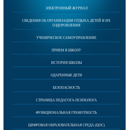
ЭЛЕКТРОННЫЙ ЖУРНАЛ
СВЕДЕНИЯ ОБ ОРГАНИЗАЦИИ ОТДЫХА ДЕТЕЙ И ИХ
ОЗДОРОВЛЕНИЯ
УЧЕНИЧЕСКОЕ САМОУПРАВЛЕНИЕ
ПРИЕМ В ШКОЛУ
ИСТОРИЯ ШКОЛЫ
ОДАРЕННЫЕ ДЕТИ
БЕЗОПАСНОСТЬ
СТРАНИЦА ПЕДАГОГА-ПСИХОЛОГА
ФУНКЦИОНАЛЬНАЯ ГРАМОТНОСТЬ
ЦИФРОВАЯ ОБРАЗОВАТЕЛЬНАЯ СРЕДА (ЦОС)