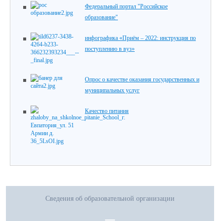
Федеральный портал "Российское
образование"
инфографика «Приём – 2022: инструкция по
поступлению в вуз»
Опрос о качестве оказания государственных и
муниципальных услуг
Качество питания
Сведения об образовательной организации