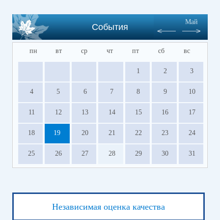
Май
События
пн
вт
ср
чт
пт
сб
вс
1
2
3
4
5
6
7
8
9
10
11
12
13
14
15
16
17
18
19
20
21
22
23
24
25
26
27
28
29
30
31
Независимая оценка качества