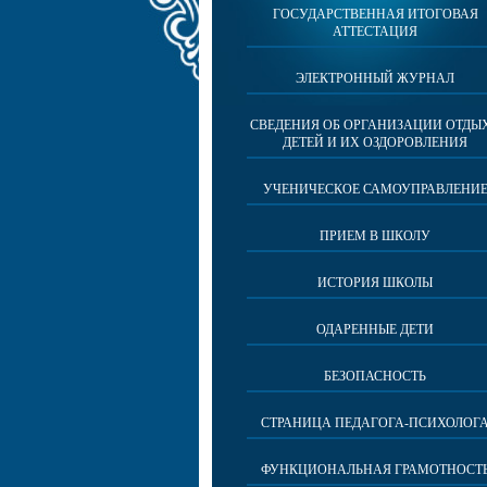
ГОСУДАРСТВЕННАЯ ИТОГОВАЯ
АТТЕСТАЦИЯ
ЭЛЕКТРОННЫЙ ЖУРНАЛ
СВЕДЕНИЯ ОБ ОРГАНИЗАЦИИ ОТДЫ
ДЕТЕЙ И ИХ ОЗДОРОВЛЕНИЯ
УЧЕНИЧЕСКОЕ САМОУПРАВЛЕНИ
ПРИЕМ В ШКОЛУ
ИСТОРИЯ ШКОЛЫ
ОДАРЕННЫЕ ДЕТИ
БЕЗОПАСНОСТЬ
СТРАНИЦА ПЕДАГОГА-ПСИХОЛОГ
ФУНКЦИОНАЛЬНАЯ ГРАМОТНОСТ