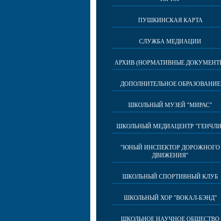
ПУШКИНСКАЯ КАРТА
СЛУЖБА МЕДИАЦИИ
АРХИВ (НОРМАТИВНЫЕ ДОКУМЕНТ
ДОПОЛНИТЕЛЬНОЕ ОБРАЗОВАНИЕ
ШКОЛЬНЫЙ МУЗЕЙ "МИРАС"
ШКОЛЬНЫЙ МЕДИАЦЕНТР "ГЕНЧЛИ
"ЮНЫЙ ИНСПЕКТОР ДОРОЖНОГО
ДВИЖЕНИЯ"
ШКОЛЬНЫЙ СПОРТИВНЫЙ КЛУБ
ШКОЛЬНЫЙ ХОР "ВОКАЛ-БЭНД"
ШКОЛЬНОЕ НАУЧНОЕ ОБЩЕСТВО