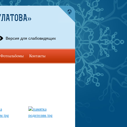
УЛАТОВА»
Версия для слабовидящих
Фотоальбомы
Контакты