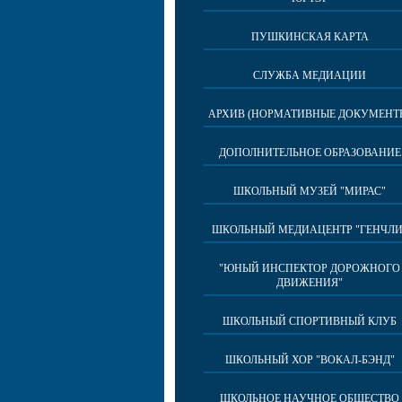
ПУШКИНСКАЯ КАРТА
СЛУЖБА МЕДИАЦИИ
АРХИВ (НОРМАТИВНЫЕ ДОКУМЕНТ
ДОПОЛНИТЕЛЬНОЕ ОБРАЗОВАНИЕ
ШКОЛЬНЫЙ МУЗЕЙ "МИРАС"
ШКОЛЬНЫЙ МЕДИАЦЕНТР "ГЕНЧЛИ
"ЮНЫЙ ИНСПЕКТОР ДОРОЖНОГО
ДВИЖЕНИЯ"
ШКОЛЬНЫЙ СПОРТИВНЫЙ КЛУБ
ШКОЛЬНЫЙ ХОР "ВОКАЛ-БЭНД"
ШКОЛЬНОЕ НАУЧНОЕ ОБЩЕСТВО