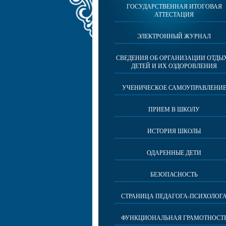
ГОСУДАРСТВЕННАЯ ИТОГОВАЯ
АТТЕСТАЦИЯ
ЭЛЕКТРОННЫЙ ЖУРНАЛ
СВЕДЕНИЯ ОБ ОРГАНИЗАЦИИ ОТДЫ
ДЕТЕЙ И ИХ ОЗДОРОВЛЕНИЯ
УЧЕНИЧЕСКОЕ САМОУПРАВЛЕНИ
ПРИЕМ В ШКОЛУ
ИСТОРИЯ ШКОЛЫ
ОДАРЕННЫЕ ДЕТИ
БЕЗОПАСНОСТЬ
СТРАНИЦА ПЕДАГОГА-ПСИХОЛОГ
ФУНКЦИОНАЛЬНАЯ ГРАМОТНОСТ