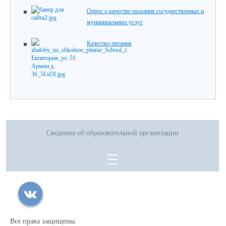
Опрос о качестве оказания государственных и
муниципальных услуг
Качество питания
Сведения об образовательной организации
Все права защищены.