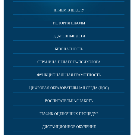
ПРИЕМ В ШКОЛУ
ИСТОРИЯ ШКОЛЫ
ОДАРЕННЫЕ ДЕТИ
БЕЗОПАСНОСТЬ
СТРАНИЦА ПЕДАГОГА-ПСИХОЛОГА
ФУНКЦИОНАЛЬНАЯ ГРАМОТНОСТЬ
ЦИФРОВАЯ ОБРАЗОВАТЕЛЬНАЯ СРЕДА (ЦОС)
ВОСПИТАТЕЛЬНАЯ РАБОТА
ГРАФИК ОЦЕНОЧНЫХ ПРОЦЕДУР
ДИСТАНЦИОННОЕ ОБУЧЕНИЕ