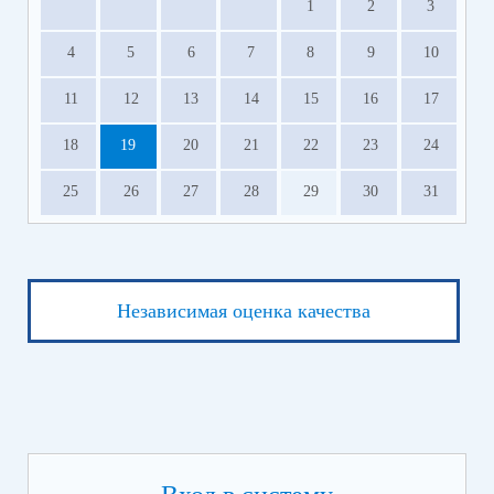
1
2
3
4
5
6
7
8
9
10
11
12
13
14
15
16
17
18
19
20
21
22
23
24
25
26
27
28
29
30
31
Независимая оценка качества