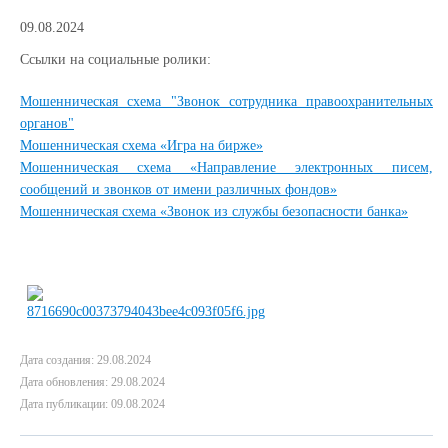
09.08.2024
Ссылки на социальные ролики:
Мошенническая схема "Звонок сотрудника правоохранительных
органов"
Мошенническая схема «Игра на бирже»
Мошенническая схема «Направление электронных писем,
сообщений и звонков от имени различных фондов»
Мошенническая схема «Звонок из службы безопасности банка»
Дата создания: 29.08.2024
Дата обновления: 29.08.2024
Дата публикации: 09.08.2024