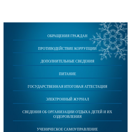
ОБРАЩЕНИЯ ГРАЖДАН
ПРОТИВОДЕЙСТВИЕ КОРРУПЦИИ
ДОПОЛНИТЕЛЬНЫЕ СВЕДЕНИЯ
ПИТАНИЕ
ГОСУДАРСТВЕННАЯ ИТОГОВАЯ АТТЕСТАЦИЯ
ЭЛЕКТРОННЫЙ ЖУРНАЛ
СВЕДЕНИЯ ОБ ОРГАНИЗАЦИИ ОТДЫХА ДЕТЕЙ И ИХ
ОЗДОРОВЛЕНИЯ
УЧЕНИЧЕСКОЕ САМОУПРАВЛЕНИЕ