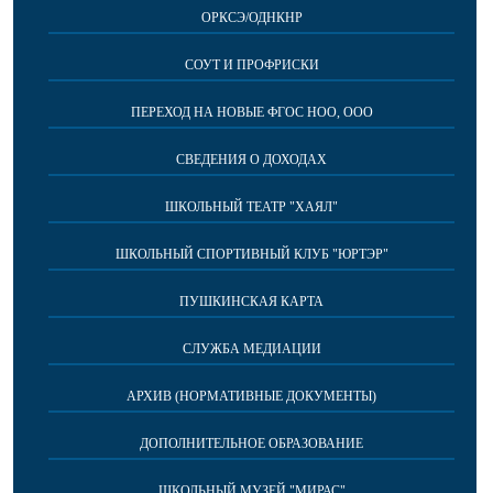
ОРКСЭ/ОДНКНР
СОУТ И ПРОФРИСКИ
ПЕРЕХОД НА НОВЫЕ ФГОС НОО, ООО
СВЕДЕНИЯ О ДОХОДАХ
ШКОЛЬНЫЙ ТЕАТР "ХАЯЛ"
ШКОЛЬНЫЙ СПОРТИВНЫЙ КЛУБ "ЮРТЭР"
ПУШКИНСКАЯ КАРТА
СЛУЖБА МЕДИАЦИИ
АРХИВ (НОРМАТИВНЫЕ ДОКУМЕНТЫ)
ДОПОЛНИТЕЛЬНОЕ ОБРАЗОВАНИЕ
ШКОЛЬНЫЙ МУЗЕЙ "МИРАС"