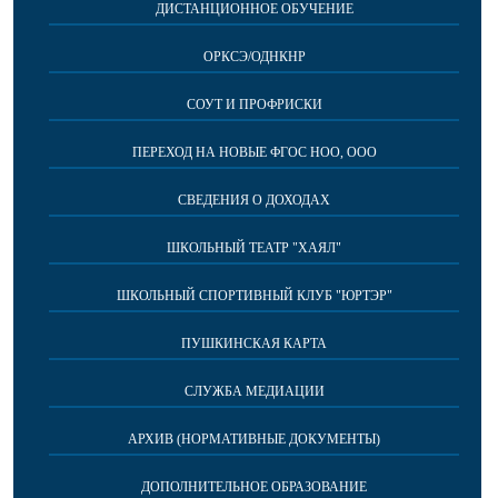
ДИСТАНЦИОННОЕ ОБУЧЕНИЕ
ОРКСЭ/ОДНКНР
СОУТ И ПРОФРИСКИ
ПЕРЕХОД НА НОВЫЕ ФГОС НОО, ООО
СВЕДЕНИЯ О ДОХОДАХ
ШКОЛЬНЫЙ ТЕАТР "ХАЯЛ"
ШКОЛЬНЫЙ СПОРТИВНЫЙ КЛУБ "ЮРТЭР"
ПУШКИНСКАЯ КАРТА
СЛУЖБА МЕДИАЦИИ
АРХИВ (НОРМАТИВНЫЕ ДОКУМЕНТЫ)
ДОПОЛНИТЕЛЬНОЕ ОБРАЗОВАНИЕ