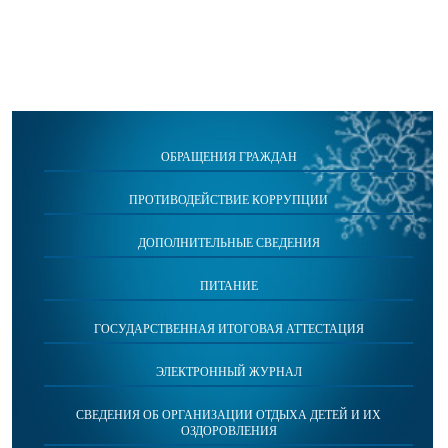
ОБРАЩЕНИЯ ГРАЖДАН
ПРОТИВОДЕЙСТВИЕ КОРРУПЦИИ
ДОПОЛНИТЕЛЬНЫЕ СВЕДЕНИЯ
ПИТАНИЕ
ГОСУДАРСТВЕННАЯ ИТОГОВАЯ АТТЕСТАЦИЯ
ЭЛЕКТРОННЫЙ ЖУРНАЛ
СВЕДЕНИЯ ОБ ОРГАНИЗАЦИИ ОТДЫХА ДЕТЕЙ И ИХ
ОЗДОРОВЛЕНИЯ