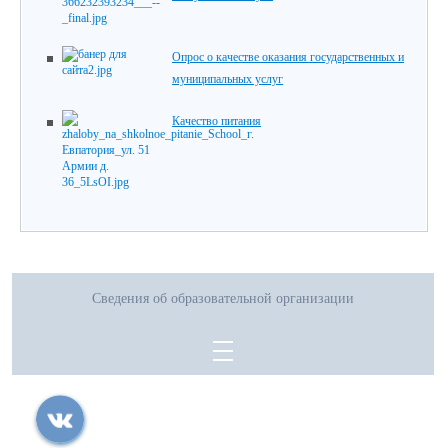
Опрос о качестве оказания государственных и
муниципальных услуг
Качество питания
Сведения об образовательной организации