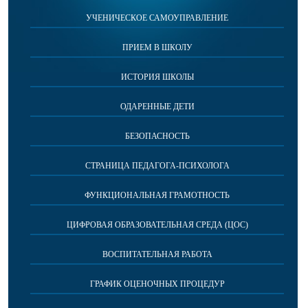
УЧЕНИЧЕСКОЕ САМОУПРАВЛЕНИЕ
ПРИЕМ В ШКОЛУ
ИСТОРИЯ ШКОЛЫ
ОДАРЕННЫЕ ДЕТИ
БЕЗОПАСНОСТЬ
СТРАНИЦА ПЕДАГОГА-ПСИХОЛОГА
ФУНКЦИОНАЛЬНАЯ ГРАМОТНОСТЬ
ЦИФРОВАЯ ОБРАЗОВАТЕЛЬНАЯ СРЕДА (ЦОС)
ВОСПИТАТЕЛЬНАЯ РАБОТА
ГРАФИК ОЦЕНОЧНЫХ ПРОЦЕДУР