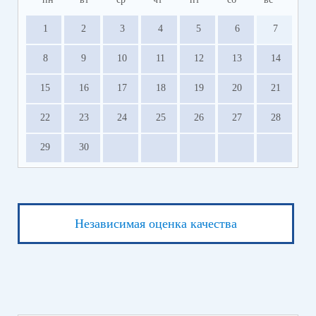
1
2
3
4
5
6
7
8
9
10
11
12
13
14
15
16
17
18
19
20
21
22
23
24
25
26
27
28
29
30
Независимая оценка качества