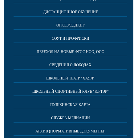
ДИСТАНЦИОННОЕ ОБУЧЕНИЕ
ОРКСЭ/ОДНКНР
СОУТ И ПРОФРИСКИ
ПЕРЕХОД НА НОВЫЕ ФГОС НОО, ООО
СВЕДЕНИЯ О ДОХОДАХ
ШКОЛЬНЫЙ ТЕАТР "ХАЯЛ"
ШКОЛЬНЫЙ СПОРТИВНЫЙ КЛУБ "ЮРТЭР"
ПУШКИНСКАЯ КАРТА
СЛУЖБА МЕДИАЦИИ
АРХИВ (НОРМАТИВНЫЕ ДОКУМЕНТЫ)