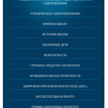
ОЗДОРОВЛЕНИЯ
УЧЕНИЧЕСКОЕ САМОУПРАВЛЕНИЕ
ПРИЕМ В ШКОЛУ
ИСТОРИЯ ШКОЛЫ
ОДАРЕННЫЕ ДЕТИ
БЕЗОПАСНОСТЬ
СТРАНИЦА ПЕДАГОГА-ПСИХОЛОГА
ФУНКЦИОНАЛЬНАЯ ГРАМОТНОСТЬ
ЦИФРОВАЯ ОБРАЗОВАТЕЛЬНАЯ СРЕДА (ЦОС)
ВОСПИТАТЕЛЬНАЯ РАБОТА
ГРАФИК ОЦЕНОЧНЫХ ПРОЦЕДУР