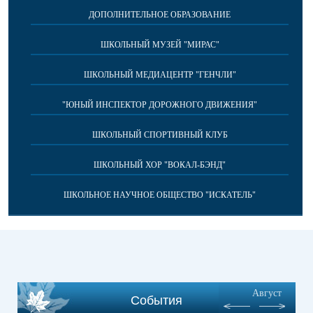
ДОПОЛНИТЕЛЬНОЕ ОБРАЗОВАНИЕ
ШКОЛЬНЫЙ МУЗЕЙ "МИРАС"
ШКОЛЬНЫЙ МЕДИАЦЕНТР "ГЕНЧЛИ"
"ЮНЫЙ ИНСПЕКТОР ДОРОЖНОГО ДВИЖЕНИЯ"
ШКОЛЬНЫЙ СПОРТИВНЫЙ КЛУБ
ШКОЛЬНЫЙ ХОР "ВОКАЛ-БЭНД"
ШКОЛЬНОЕ НАУЧНОЕ ОБЩЕСТВО "ИСКАТЕЛЬ"
Август
События