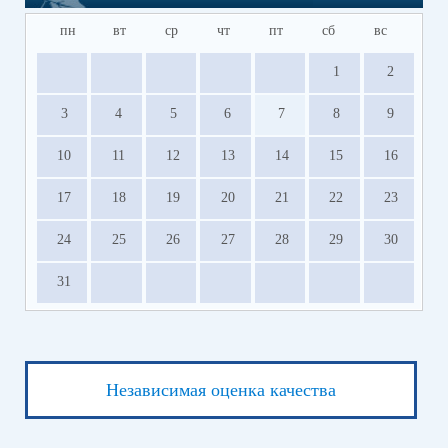
пн
вт
ср
чт
пт
сб
вс
1
2
3
4
5
6
7
8
9
10
11
12
13
14
15
16
17
18
19
20
21
22
23
24
25
26
27
28
29
30
31
Независимая оценка качества