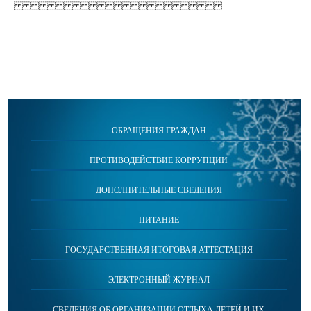
ОБРАЩЕНИЯ ГРАЖДАН
ПРОТИВОДЕЙСТВИЕ КОРРУПЦИИ
ДОПОЛНИТЕЛЬНЫЕ СВЕДЕНИЯ
ПИТАНИЕ
ГОСУДАРСТВЕННАЯ ИТОГОВАЯ АТТЕСТАЦИЯ
ЭЛЕКТРОННЫЙ ЖУРНАЛ
СВЕДЕНИЯ ОБ ОРГАНИЗАЦИИ ОТДЫХА ДЕТЕЙ И ИХ