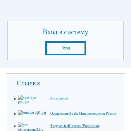
Вход в систему
Вход
Ссылки
Культура.рф
Официальный сайт Минпросвещения России
Федеральный портал "Российское