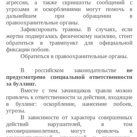
агрессии, а также скриншоты сообщений с
угрозами и оскорблениями могут помочь в
дальнейшем при обращении в
правоохранительные органы.
Зафиксировать травмы. В случаях, если
жертва подвергалась физическому насилию, стоит
обратиться в травмпункт для официальной
фиксации побоев.
Обратиться в правоохранительные органы.
В российском законодательстве
не
предусмотрено специальной ответственности
за буллинг.
Вместе с тем зачинщиков травли можно
привлечь к ответственности за действия, входящие
в буллинг: оскорбление, нанесение побоев,
угрозы.
В зависимости от характера совершенных
действий нарушителей, в том
несовершеннолетних, могут привлечь к