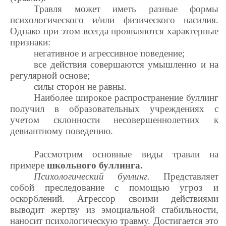
Травля может иметь разные формы
психологического и/или физического насилия.
Однако при этом всегда проявляются характерные
признаки:
негативное и агрессивное поведение;
все действия совершаются умышленно и на
регулярной основе;
силы сторон не равны.
Наиболее широкое распространение буллинг
получил в образовательных учреждениях с
учетом склонности несовершеннолетних к
девиантному поведению.
Рассмотрим основные виды травли на
примере
школьного буллинга.
Психологический буллинг.
Представляет
собой преследование с помощью угроз и
оскорблений. Агрессор своими действиями
выводит жертву из эмоциальной стабильности,
наносит психологическую травму. Достигается это