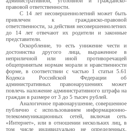
административной, уголовной и гражданско-
правовой ответственности.
С 14 лет несовершеннолетний может быть
привлечен к гражданско-правовой
ответственности, за действия несовершеннолетних
до 14 лет отвечают их родители и законные
представители.
Оскорбление, то есть унижение чести и
достоинства другого лица, выраженное в
неприличной или иной противоречащей
общепринятым нормам морали и нравственности
форме, в соответствии с частью 1 статьи 5.61
Кодекса Российской Федерации об
административных правонарушениях может
повлечь наложение административного штрафа на
граждан в размере от 3 до 5 тысяч рублей.
Аналогичное правонарушение, совершенное
публично с использованием информационно-
телекоммуникационных сетей, включая сеть
«Интернет», или в отношении нескольких лиц, в
том числе индивидуально не определенных,