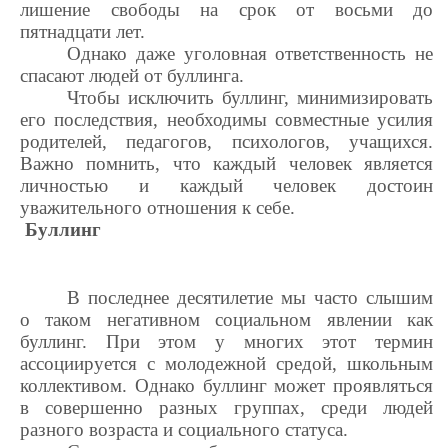
лишение свободы на срок от восьми до
пятнадцати лет.
Однако даже уголовная ответственность не
спасают людей от буллинга.
Чтобы исключить буллинг, минимизировать
его последствия, необходимы совместные усилия
родителей, педагогов, психологов, учащихся.
Важно помнить, что каждый человек является
личностью и каждый человек достоин
уважительного отношения к себе.
Буллинг
В последнее десятилетие мы часто слышим
о таком негативном социальном явлении как
буллинг. При этом у многих этот термин
ассоциируется с молодежной средой, школьным
коллективом. Однако буллинг может проявляться
в совершенно разных группах, среди людей
разного возраста и социального статуса.