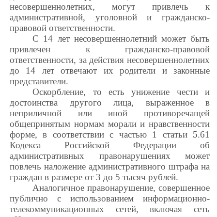
несовершеннолетних, могут привлечь к
административной, уголовной и гражданско-
правовой ответственности.
С 14 лет несовершеннолетний может быть
привлечен к гражданско-правовой
ответственности, за действия несовершеннолетних
до 14 лет отвечают их родители и законные
представители.
Оскорбление, то есть унижение чести и
достоинства другого лица, выраженное в
неприличной или иной противоречащей
общепринятым нормам морали и нравственности
форме, в соответствии с частью 1 статьи 5.61
Кодекса Российской Федерации об
административных правонарушениях может
повлечь наложение административного штрафа на
граждан в размере от 3 до 5 тысяч рублей.
Аналогичное правонарушение, совершенное
публично с использованием информационно-
телекоммуникационных сетей, включая сеть