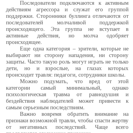
Последователи подключаются к активным
действиям агрессора и служат его группой
поддержки. Сторонники буллинга отличаются от
последователей молчаливой поддержкой
происходящего. Эта группа не вступает в
активные действия, но молча одобряет
происходящее.
Еще одна категория – зрители, которые не
выбирают ни сторону нападения, ни сторону
защиты. Часто такую роль могут играть не только
дети, но и взрослые, на глазах которых
происходит травля: педагоги, сотрудники школы.
Можно подумать, что вред от этой
категории самый минимальный, однако
психологическая травма от равнодушия и
бездействия наблюдателей может привести к
самым серьезным последствиям.
Важно вовремя обратить внимание на
признаки возможной травли, чтобы спасти жертву
от негативных последствий. Чаще всего