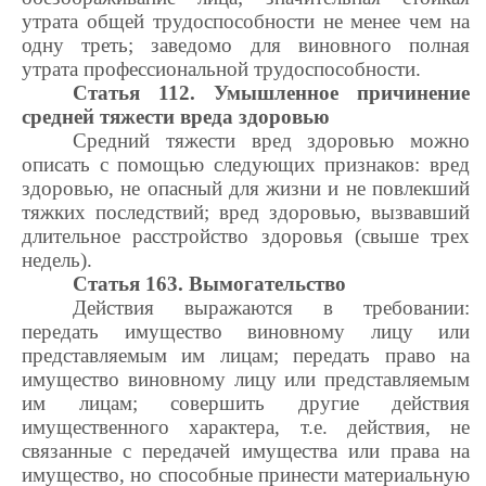
утрата общей трудоспособности не менее чем на
одну треть; заведомо для виновного полная
утрата профессиональной трудоспособности.
Статья 112. Умышленное причинение
средней тяжести вреда здоровью
Средний тяжести вред здоровью можно
описать с помощью следующих признаков: вред
здоровью, не опасный для жизни и не повлекший
тяжких последствий; вред здоровью, вызвавший
длительное расстройство здоровья (свыше трех
недель).
Статья 163. Вымогательство
Действия выражаются в требовании:
передать имущество виновному лицу или
представляемым им лицам; передать право на
имущество виновному лицу или представляемым
им лицам; совершить другие действия
имущественного характера, т.е. действия, не
связанные с передачей имущества или права на
имущество, но способные принести материальную