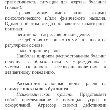
травматичность ситуации для жертвы буллинга
(травли).
Травля может иметь разные формы
психологического и/или физического насилия.
Однако при этом всегда проявляются характерные
признаки:
негативное и агрессивное поведение;
все действия совершаются умышленно и на
регулярной основе;
силы сторон не равны.
Наиболее широкое распространение буллинг
получил в образовательных учреждениях с
учетом склонности несовершеннолетних к
девиантному поведению.
Рассмотрим основные виды травли на
примере
школьного буллинга.
Психологический буллинг.
Представляет
собой преследование с помощью угроз и
оскорблений. Агрессор своими действиями