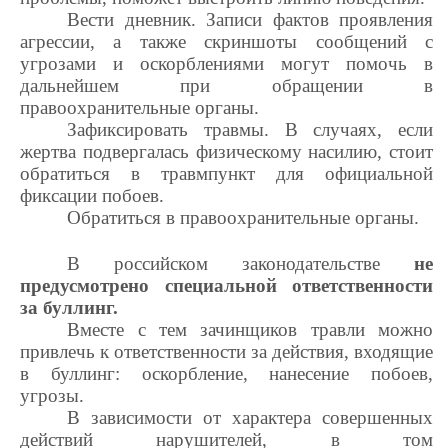
Вести дневник. Записи фактов проявления
агрессии, а также скриншоты сообщений с
угрозами и оскорблениями могут помочь в
дальнейшем при обращении в
правоохранительные органы.
Зафиксировать травмы. В случаях, если
жертва подвергалась физическому насилию, стоит
обратиться в травмпункт для официальной
фиксации побоев.
Обратиться в правоохранительные органы.
В российском законодательстве
не
предусмотрено специальной ответственности
за буллинг.
Вместе с тем зачинщиков травли можно
привлечь к ответственности за действия, входящие
в буллинг: оскорбление, нанесение побоев,
угрозы.
В зависимости от характера совершенных
действий нарушителей, в том