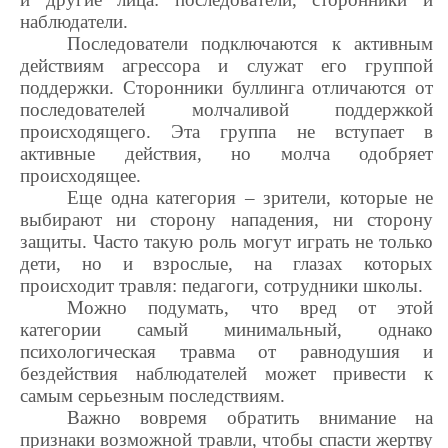
наблюдатели.
Последователи подключаются к активным
действиям агрессора и служат его группой
поддержки. Сторонники буллинга отличаются от
последователей молчаливой поддержкой
происходящего. Эта группа не вступает в
активные действия, но молча одобряет
происходящее.
Еще одна категория – зрители, которые не
выбирают ни сторону нападения, ни сторону
защиты. Часто такую роль могут играть не только
дети, но и взрослые, на глазах которых
происходит травля: педагоги, сотрудники школы.
Можно подумать, что вред от этой
категории самый минимальный, однако
психологическая травма от равнодушия и
бездействия наблюдателей может привести к
самым серьезным последствиям.
Важно вовремя обратить внимание на
признаки возможной травли, чтобы спасти жертву