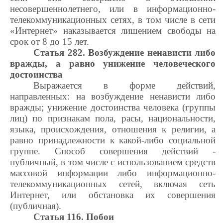
несовершеннолетнего, или в информационно-
телекоммуникационных сетях, в том числе в сети
«Интернет» наказывается лишением свободы на
срок от 8 до 15 лет.
Статья 282. Возбуждение ненависти либо
вражды, а равно унижение человеческого
достоинства
Выражается в форме действий,
направленных: на возбуждение ненависти либо
вражды; унижение достоинства человека (группы
лиц) по признакам пола, расы, национальности,
языка, происхождения, отношения к религии, а
равно принадлежности к какой-либо социальной
группе. Способ совершения действий -
публичный, в том числе с использованием средств
массовой информации либо информационно-
телекоммуникационных сетей, включая сеть
Интернет, или обстановка их совершения
(публичная).
Статья 116. Побои