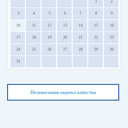
1
2
3
4
5
6
7
8
9
10
11
12
13
14
15
16
17
18
19
20
21
22
23
24
25
26
27
28
29
30
31
Независимая оценка качества