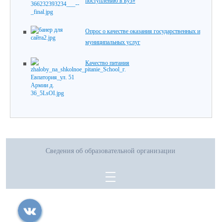
поступлению в вуз»
Опрос о качестве оказания государственных и
муниципальных услуг
Качество питания
Сведения об образовательной организации