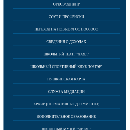
ОРКСЭ/ОДНКНР
СОУТ И ПРОФРИСКИ
ПЕРЕХОД НА НОВЫЕ ФГОС НОО, ООО
СВЕДЕНИЯ О ДОХОДАХ
ШКОЛЬНЫЙ ТЕАТР "ХАЯЛ"
ШКОЛЬНЫЙ СПОРТИВНЫЙ КЛУБ "ЮРТЭР"
ПУШКИНСКАЯ КАРТА
СЛУЖБА МЕДИАЦИИ
АРХИВ (НОРМАТИВНЫЕ ДОКУМЕНТЫ)
ДОПОЛНИТЕЛЬНОЕ ОБРАЗОВАНИЕ
ШКОЛЬНЫЙ МУЗЕЙ "МИРАС"