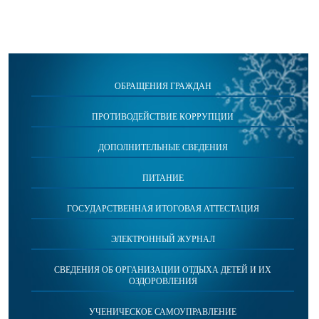
ОБРАЩЕНИЯ ГРАЖДАН
ПРОТИВОДЕЙСТВИЕ КОРРУПЦИИ
ДОПОЛНИТЕЛЬНЫЕ СВЕДЕНИЯ
ПИТАНИЕ
ГОСУДАРСТВЕННАЯ ИТОГОВАЯ АТТЕСТАЦИЯ
ЭЛЕКТРОННЫЙ ЖУРНАЛ
СВЕДЕНИЯ ОБ ОРГАНИЗАЦИИ ОТДЫХА ДЕТЕЙ И ИХ
ОЗДОРОВЛЕНИЯ
УЧЕНИЧЕСКОЕ САМОУПРАВЛЕНИЕ