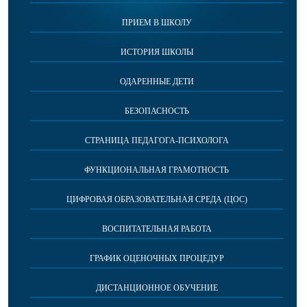
ПРИЕМ В ШКОЛУ
ИСТОРИЯ ШКОЛЫ
ОДАРЕННЫЕ ДЕТИ
БЕЗОПАСНОСТЬ
СТРАНИЦА ПЕДАГОГА-ПСИХОЛОГА
ФУНКЦИОНАЛЬНАЯ ГРАМОТНОСТЬ
ЦИФРОВАЯ ОБРАЗОВАТЕЛЬНАЯ СРЕДА (ЦОС)
ВОСПИТАТЕЛЬНАЯ РАБОТА
ГРАФИК ОЦЕНОЧНЫХ ПРОЦЕДУР
ДИСТАНЦИОННОЕ ОБУЧЕНИЕ