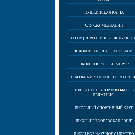
ПУШКИНСКАЯ КАРТА
СЛУЖБА МЕДИАЦИИ
АРХИВ (НОРМАТИВНЫЕ ДОКУМЕНТ
ДОПОЛНИТЕЛЬНОЕ ОБРАЗОВАНИЕ
ШКОЛЬНЫЙ МУЗЕЙ "МИРАС"
ШКОЛЬНЫЙ МЕДИАЦЕНТР "ГЕНЧЛИ
"ЮНЫЙ ИНСПЕКТОР ДОРОЖНОГО
ДВИЖЕНИЯ"
ШКОЛЬНЫЙ СПОРТИВНЫЙ КЛУБ
ШКОЛЬНЫЙ ХОР "ВОКАЛ-БЭНД"
ШКОЛЬНОЕ НАУЧНОЕ ОБЩЕСТВО