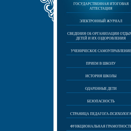
ГОСУДАРСТВЕННАЯ ИТОГОВАЯ
АТТЕСТАЦИЯ
ЭЛЕКТРОННЫЙ ЖУРНАЛ
СВЕДЕНИЯ ОБ ОРГАНИЗАЦИИ ОТДЫ
ДЕТЕЙ И ИХ ОЗДОРОВЛЕНИЯ
УЧЕНИЧЕСКОЕ САМОУПРАВЛЕНИ
ПРИЕМ В ШКОЛУ
ИСТОРИЯ ШКОЛЫ
ОДАРЕННЫЕ ДЕТИ
БЕЗОПАСНОСТЬ
СТРАНИЦА ПЕДАГОГА-ПСИХОЛОГ
ФУНКЦИОНАЛЬНАЯ ГРАМОТНОСТ