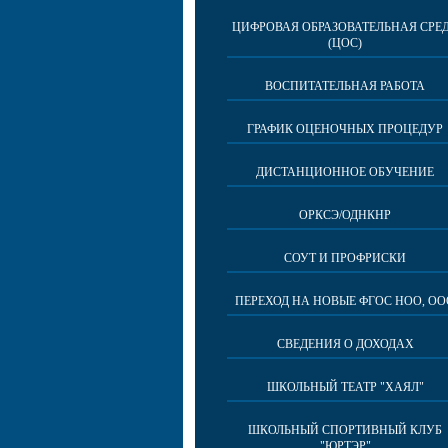
ЦИФРОВАЯ ОБРАЗОВАТЕЛЬНАЯ СРЕ
(ЦОС)
ВОСПИТАТЕЛЬНАЯ РАБОТА
ГРАФИК ОЦЕНОЧНЫХ ПРОЦЕДУР
ДИСТАНЦИОННОЕ ОБУЧЕНИЕ
ОРКСЭ/ОДНКНР
СОУТ И ПРОФРИСКИ
ПЕРЕХОД НА НОВЫЕ ФГОС НОО, ОО
СВЕДЕНИЯ О ДОХОДАХ
ШКОЛЬНЫЙ ТЕАТР "ХАЯЛ"
ШКОЛЬНЫЙ СПОРТИВНЫЙ КЛУБ
"ЮРТЭР"